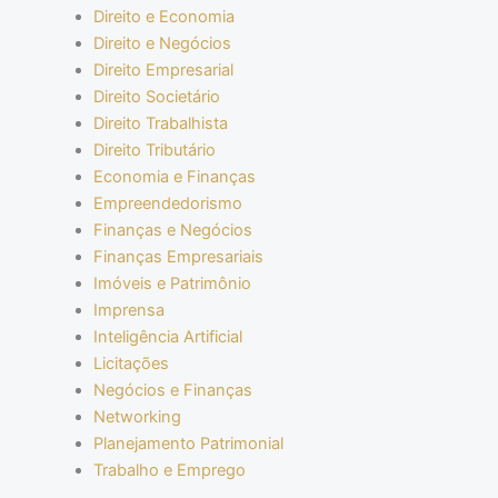
Direito e Economia
Direito e Negócios
Direito Empresarial
Direito Societário
Direito Trabalhista
Direito Tributário
Economia e Finanças
Empreendedorismo
Finanças e Negócios
Finanças Empresariais
Imóveis e Patrimônio
Imprensa
Inteligência Artificial
Licitações
Negócios e Finanças
Networking
Planejamento Patrimonial
Trabalho e Emprego