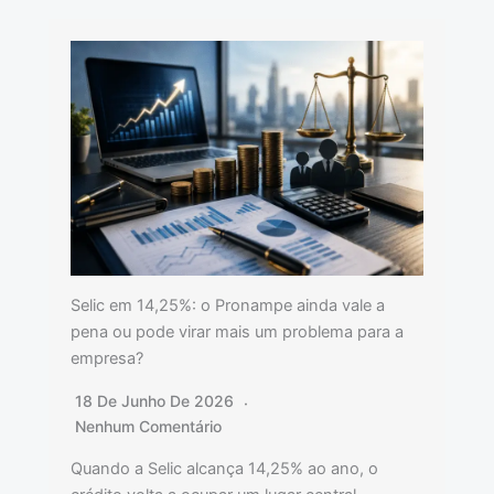
Selic em 14,25%: o Pronampe ainda vale a
pena ou pode virar mais um problema para a
empresa?
18 De Junho De 2026
Nenhum Comentário
Quando a Selic alcança 14,25% ao ano, o