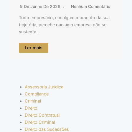
9 De Junho De 2026
Nenhum Comentário
Todo empresário, em algum momento da sua
trajetória, percebe que uma empresa não se
sustenta…
Ler mais
Assessoria Jurídica
Compliance
Criminal
Direito
Direito Contratual
Direito Criminal
Direito das Sucessões