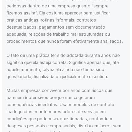
perigosas dentro de uma empresa quanto “sempre
fizemos assim”. Ela costuma aparecer para justificar
práticas antigas, rotinas informais, contratos
desatualizados, pagamentos sem documentação
adequada, relações de trabalho mal estruturadas ou
procedimentos que nunca foram efetivamente analisados.
O fato de uma prática ter sido adotada durante anos não
significa que ela esteja correta. Significa apenas que, até
aquele momento, talvez ela ainda não tenha sido
questionada, fiscalizada ou judicialmente discutida.
Muitas empresas convivem por anos com riscos que
parecem inofensivos porque nunca geraram
consequências imediatas. Usam modelos de contrato
inadequados, mantêm prestadores de serviço em
condições que podem ser questionadas, confundem
despesas pessoais e empresariais, distribuem lucros sem