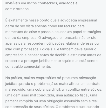
invisíveis em riscos conhecidos, avaliados e
administrados.
É exatamente nesse ponto que a advocacia empresarial
deixa de ser vista apenas como um recurso para
momentos de crise e passa a ocupar um papel estratégico
dentro da empresa. O advogado empresarial não existe
apenas para responder notificações, elaborar defesas ou
lidar com processos judiciais. Ele também deve ajudar o
empresário a pensar antes de decidir, a estruturar antes de
crescer e a proteger juridicamente aquilo que está sendo
construído comercialmente.
Na prática, muitos empresários só procuram orientação
jurídica quando o problema já se materializou: um contrato
mal redigido, uma cobrança difícil, um conflito entre sócios,
uma demissão mal conduzida, uma autuação fiscal, uma
parceria rompida ou uma obrigação assumida sem a real
compreensão de seus efeitos. O problema é que, quando