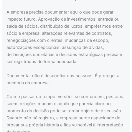
A empresa precisa documentar aquilo que pode gerar
impacto futuro. Aprovação de investimentos, entrada ou
saída de sócios, distribuição de lucros, empréstimos entre
sócio e empresa, alterações relevantes de contratos,
renegociações com clientes, mudanças de escopo,
autorizações excepcionais, assunção de dívidas,
deliberações societárias e decisões estratégicas precisam
ser registradas de forma adequada.
Documentar não é desconfiar das pessoas. É proteger a
memória da empresa.
Com o passar do tempo, versões se confundem, pessoas
saem, relações mudam e aquilo que parecia claro no
momento da decisão pode se tornar objeto de discussão.
Quando não há registro, a empresa perde capacidade de
provar sua própria história e fica vulnerável à interpretação