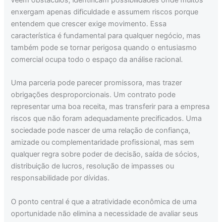
enxergam apenas dificuldade e assumem riscos porque
entendem que crescer exige movimento. Essa
característica é fundamental para qualquer negócio, mas
também pode se tornar perigosa quando o entusiasmo
comercial ocupa todo o espaço da análise racional.
Uma parceria pode parecer promissora, mas trazer
obrigações desproporcionais. Um contrato pode
representar uma boa receita, mas transferir para a empresa
riscos que não foram adequadamente precificados. Uma
sociedade pode nascer de uma relação de confiança,
amizade ou complementaridade profissional, mas sem
qualquer regra sobre poder de decisão, saída de sócios,
distribuição de lucros, resolução de impasses ou
responsabilidade por dívidas.
O ponto central é que a atratividade econômica de uma
oportunidade não elimina a necessidade de avaliar seus