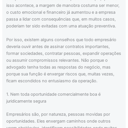
isso acontece, a margem de manobra costuma ser menor,
o custo emocional e financeiro já aumentou e a empresa
passa a lidar com consequências que, em muitos casos,
poderiam ter sido evitadas com uma atuação preventiva.
Por isso, existem alguns conselhos que todo empresário
deveria ouvir antes de assinar contratos importantes,
formar sociedades, contratar pessoas, expandir operações
ou assumir compromissos relevantes. Não porque o
advogado tenha todas as respostas do negócio, mas
porque sua função é enxergar riscos que, muitas vezes,
ficam escondidos no entusiasmo da operação.
1. Nem toda oportunidade comercialmente boa é
juridicamente segura
Empresários são, por natureza, pessoas movidas por
oportunidades. Eles enxergam caminhos onde outros
veem obstáculos, identificam possibilidades onde muitos