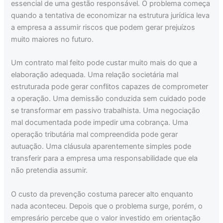
essencial de uma gestão responsável. O problema começa
quando a tentativa de economizar na estrutura jurídica leva
a empresa a assumir riscos que podem gerar prejuízos
muito maiores no futuro.
Um contrato mal feito pode custar muito mais do que a
elaboração adequada. Uma relação societária mal
estruturada pode gerar conflitos capazes de comprometer
a operação. Uma demissão conduzida sem cuidado pode
se transformar em passivo trabalhista. Uma negociação
mal documentada pode impedir uma cobrança. Uma
operação tributária mal compreendida pode gerar
autuação. Uma cláusula aparentemente simples pode
transferir para a empresa uma responsabilidade que ela
não pretendia assumir.
O custo da prevenção costuma parecer alto enquanto
nada aconteceu. Depois que o problema surge, porém, o
empresário percebe que o valor investido em orientação