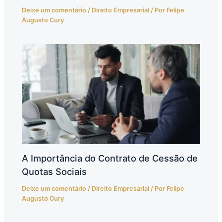
Deixe um comentário
/
Direito Empresarial
/ Por
Felipe
Augusto Cury
A Importância do Contrato de Cessão de
Quotas Sociais
Deixe um comentário
/
Direito Empresarial
/ Por
Felipe
Augusto Cury