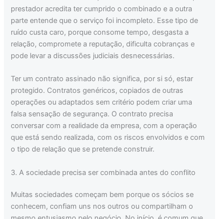
prestador acredita ter cumprido o combinado e a outra
parte entende que o serviço foi incompleto. Esse tipo de
ruído custa caro, porque consome tempo, desgasta a
relação, compromete a reputação, dificulta cobranças e
pode levar a discussões judiciais desnecessárias.
Ter um contrato assinado não significa, por si só, estar
protegido. Contratos genéricos, copiados de outras
operações ou adaptados sem critério podem criar uma
falsa sensação de segurança. O contrato precisa
conversar com a realidade da empresa, com a operação
que está sendo realizada, com os riscos envolvidos e com
o tipo de relação que se pretende construir.
3. A sociedade precisa ser combinada antes do conflito
Muitas sociedades começam bem porque os sócios se
conhecem, confiam uns nos outros ou compartilham o
mesmo entusiasmo pelo negócio. No início, é comum que