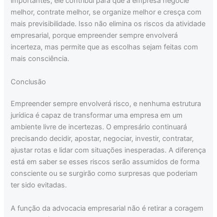
importantes, ele contribui para que a empresa negocie
melhor, contrate melhor, se organize melhor e cresça com
mais previsibilidade. Isso não elimina os riscos da atividade
empresarial, porque empreender sempre envolverá
incerteza, mas permite que as escolhas sejam feitas com
mais consciência.
Conclusão
Empreender sempre envolverá risco, e nenhuma estrutura
jurídica é capaz de transformar uma empresa em um
ambiente livre de incertezas. O empresário continuará
precisando decidir, apostar, negociar, investir, contratar,
ajustar rotas e lidar com situações inesperadas. A diferença
está em saber se esses riscos serão assumidos de forma
consciente ou se surgirão como surpresas que poderiam
ter sido evitadas.
A função da advocacia empresarial não é retirar a coragem