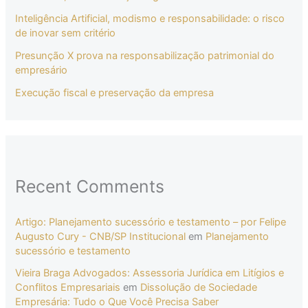
Inteligência Artificial, modismo e responsabilidade: o risco
de inovar sem critério
Presunção X prova na responsabilização patrimonial do
empresário
Execução fiscal e preservação da empresa
Recent Comments
Artigo: Planejamento sucessório e testamento – por Felipe
Augusto Cury - CNB/SP Institucional
em
Planejamento
sucessório e testamento
Vieira Braga Advogados: Assessoria Jurídica em Litígios e
Conflitos Empresariais
em
Dissolução de Sociedade
Empresária: Tudo o Que Você Precisa Saber