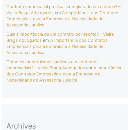
Contrato empresarial precisa ser registrado em cartório? –
Vieira Braga Advogados
em
A Importância dos Contratos
Empresariais para a Empresa e a Necessidade de
Assessoria Jurídica
Qual a importância de um contrato por escrito? – Vieira
Braga Advogados
em
A Importância dos Contratos
Empresariais para a Empresa e a Necessidade de
Assessoria Jurídica
Como evitar problemas jurídicos em contratos
empresariais? – Vieira Braga Advogados
em
A Importância
dos Contratos Empresariais para a Empresa e a
Necessidade de Assessoria Jurídica
Archives