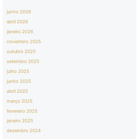
junho 2026
abril 2026
janeiro 2026
novembro 2025
outubro 2025
setembro 2025
julho 2025
junho 2025
abril 2025
março 2025
fevereiro 2025
janeiro 2025
dezembro 2024