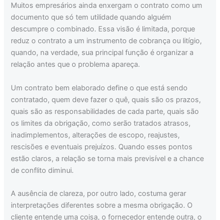
Muitos empresários ainda enxergam o contrato como um
documento que só tem utilidade quando alguém
descumpre o combinado. Essa visão é limitada, porque
reduz o contrato a um instrumento de cobrança ou litígio,
quando, na verdade, sua principal função é organizar a
relação antes que o problema apareça.
Um contrato bem elaborado define o que está sendo
contratado, quem deve fazer o quê, quais são os prazos,
quais são as responsabilidades de cada parte, quais são
os limites da obrigação, como serão tratados atrasos,
inadimplementos, alterações de escopo, reajustes,
rescisões e eventuais prejuízos. Quando esses pontos
estão claros, a relação se torna mais previsível e a chance
de conflito diminui.
A ausência de clareza, por outro lado, costuma gerar
interpretações diferentes sobre a mesma obrigação. O
cliente entende uma coisa, o fornecedor entende outra, o