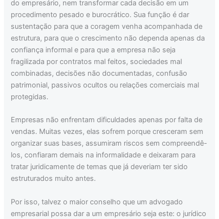
do empresário, nem transformar cada decisão em um
procedimento pesado e burocrático. Sua função é dar
sustentação para que a coragem venha acompanhada de
estrutura, para que o crescimento não dependa apenas da
confiança informal e para que a empresa não seja
fragilizada por contratos mal feitos, sociedades mal
combinadas, decisões não documentadas, confusão
patrimonial, passivos ocultos ou relações comerciais mal
protegidas.
Empresas não enfrentam dificuldades apenas por falta de
vendas. Muitas vezes, elas sofrem porque cresceram sem
organizar suas bases, assumiram riscos sem compreendê-
los, confiaram demais na informalidade e deixaram para
tratar juridicamente de temas que já deveriam ter sido
estruturados muito antes.
Por isso, talvez o maior conselho que um advogado
empresarial possa dar a um empresário seja este: o jurídico