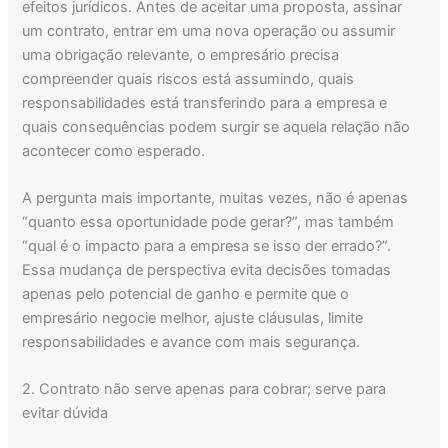
efeitos jurídicos. Antes de aceitar uma proposta, assinar
um contrato, entrar em uma nova operação ou assumir
uma obrigação relevante, o empresário precisa
compreender quais riscos está assumindo, quais
responsabilidades está transferindo para a empresa e
quais consequências podem surgir se aquela relação não
acontecer como esperado.
A pergunta mais importante, muitas vezes, não é apenas
“quanto essa oportunidade pode gerar?”, mas também
“qual é o impacto para a empresa se isso der errado?”.
Essa mudança de perspectiva evita decisões tomadas
apenas pelo potencial de ganho e permite que o
empresário negocie melhor, ajuste cláusulas, limite
responsabilidades e avance com mais segurança.
2. Contrato não serve apenas para cobrar; serve para
evitar dúvida