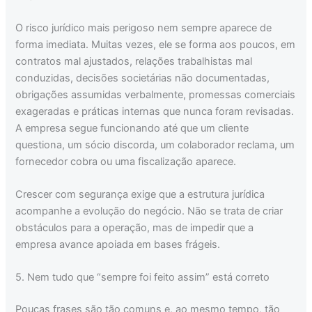
O risco jurídico mais perigoso nem sempre aparece de
forma imediata. Muitas vezes, ele se forma aos poucos, em
contratos mal ajustados, relações trabalhistas mal
conduzidas, decisões societárias não documentadas,
obrigações assumidas verbalmente, promessas comerciais
exageradas e práticas internas que nunca foram revisadas.
A empresa segue funcionando até que um cliente
questiona, um sócio discorda, um colaborador reclama, um
fornecedor cobra ou uma fiscalização aparece.
Crescer com segurança exige que a estrutura jurídica
acompanhe a evolução do negócio. Não se trata de criar
obstáculos para a operação, mas de impedir que a
empresa avance apoiada em bases frágeis.
5. Nem tudo que “sempre foi feito assim” está correto
Poucas frases são tão comuns e, ao mesmo tempo, tão