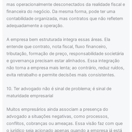
mas operacionalmente desconectados da realidade fiscal e
financeira do negócio. Da mesma forma, pode ter uma
contabilidade organizada, mas contratos que não refletem
adequadamente a operação.
A empresa bem estruturada integra essas áreas. Ela
entende que contrato, nota fiscal, fluxo financeiro,
tributação, formação de preço, responsabilidade societária
e governança precisam estar alinhados. Essa integração
não torna a empresa mais lenta; ao contrário, reduz ruídos,
evita retrabalho e permite decisões mais consistentes.
10. Ter advogado não é sinal de problema; é sinal de
maturidade empresarial
Muitos empresários ainda associam a presença do
advogado a situações negativas, como processos,
conflitos, cobranças ou ameaças. Essa visão faz com que
o jurídico seja acionado apenas quando a empresa já está