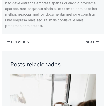
não deve entrar na empresa apenas quando o problema
aparece, mas enquanto ainda existe tempo para escolher
melhor, negociar melhor, documentar melhor e construir
uma empresa mais segura, mais confiável e mais
preparada para crescer.
PREVIOUS
NEXT
Posts relacionados