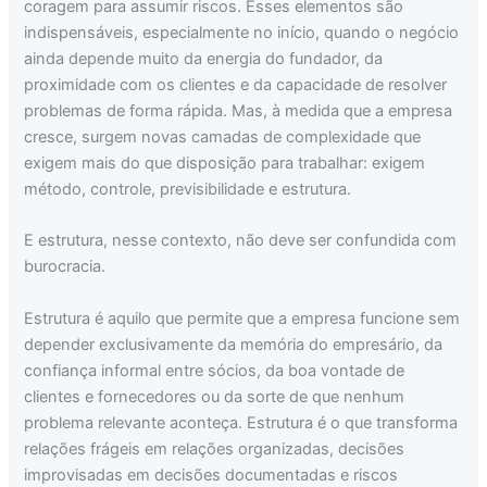
coragem para assumir riscos. Esses elementos são
indispensáveis, especialmente no início, quando o negócio
ainda depende muito da energia do fundador, da
proximidade com os clientes e da capacidade de resolver
problemas de forma rápida. Mas, à medida que a empresa
cresce, surgem novas camadas de complexidade que
exigem mais do que disposição para trabalhar: exigem
método, controle, previsibilidade e estrutura.
E estrutura, nesse contexto, não deve ser confundida com
burocracia.
Estrutura é aquilo que permite que a empresa funcione sem
depender exclusivamente da memória do empresário, da
confiança informal entre sócios, da boa vontade de
clientes e fornecedores ou da sorte de que nenhum
problema relevante aconteça. Estrutura é o que transforma
relações frágeis em relações organizadas, decisões
improvisadas em decisões documentadas e riscos