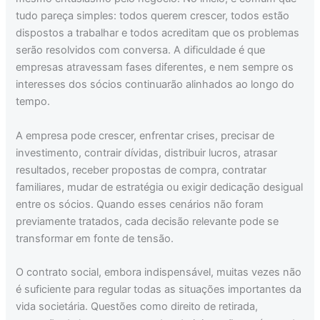
tudo pareça simples: todos querem crescer, todos estão
dispostos a trabalhar e todos acreditam que os problemas
serão resolvidos com conversa. A dificuldade é que
empresas atravessam fases diferentes, e nem sempre os
interesses dos sócios continuarão alinhados ao longo do
tempo.
A empresa pode crescer, enfrentar crises, precisar de
investimento, contrair dívidas, distribuir lucros, atrasar
resultados, receber propostas de compra, contratar
familiares, mudar de estratégia ou exigir dedicação desigual
entre os sócios. Quando esses cenários não foram
previamente tratados, cada decisão relevante pode se
transformar em fonte de tensão.
O contrato social, embora indispensável, muitas vezes não
é suficiente para regular todas as situações importantes da
vida societária. Questões como direito de retirada,