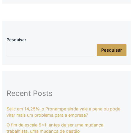
Pesquisar
Pesquisar
Recent Posts
Selic em 14,25%: o Pronampe ainda vale a pena ou pode
virar mais um problema para a empresa?
O fim da escala 6×1: antes de ser uma mudança
trabalhista, uma mudança de gestão