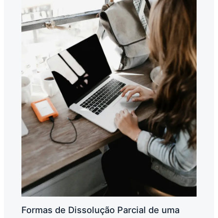
Formas de Dissolução Parcial de uma