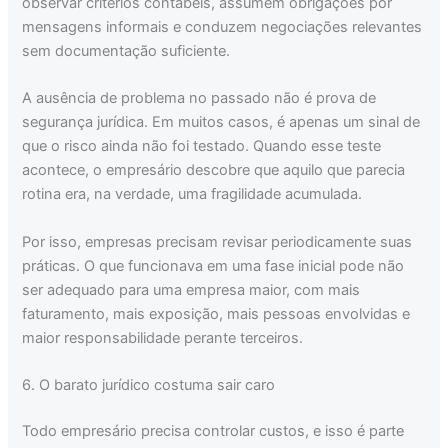
observar critérios contábeis, assumem obrigações por
mensagens informais e conduzem negociações relevantes
sem documentação suficiente.
A ausência de problema no passado não é prova de
segurança jurídica. Em muitos casos, é apenas um sinal de
que o risco ainda não foi testado. Quando esse teste
acontece, o empresário descobre que aquilo que parecia
rotina era, na verdade, uma fragilidade acumulada.
Por isso, empresas precisam revisar periodicamente suas
práticas. O que funcionava em uma fase inicial pode não
ser adequado para uma empresa maior, com mais
faturamento, mais exposição, mais pessoas envolvidas e
maior responsabilidade perante terceiros.
6. O barato jurídico costuma sair caro
Todo empresário precisa controlar custos, e isso é parte