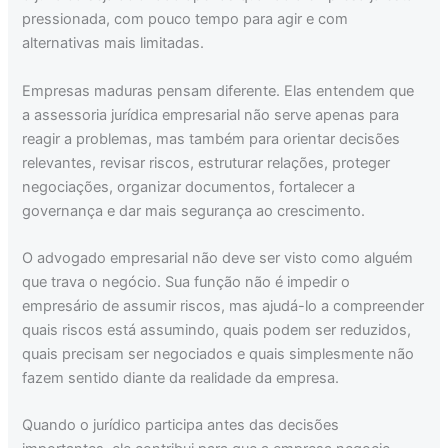
pressionada, com pouco tempo para agir e com
alternativas mais limitadas.
Empresas maduras pensam diferente. Elas entendem que
a assessoria jurídica empresarial não serve apenas para
reagir a problemas, mas também para orientar decisões
relevantes, revisar riscos, estruturar relações, proteger
negociações, organizar documentos, fortalecer a
governança e dar mais segurança ao crescimento.
O advogado empresarial não deve ser visto como alguém
que trava o negócio. Sua função não é impedir o
empresário de assumir riscos, mas ajudá-lo a compreender
quais riscos está assumindo, quais podem ser reduzidos,
quais precisam ser negociados e quais simplesmente não
fazem sentido diante da realidade da empresa.
Quando o jurídico participa antes das decisões