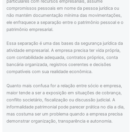
particulares com recursos empresariais, assume
compromissos pessoais em nome da pessoa jurídica ou
não mantém documentação mínima das movimentações,
ele enfraquece a separação entre o patrimônio pessoal e o
patrimônio empresarial.
Essa separação é uma das bases da segurança jurídica da
atividade empresarial. A empresa precisa ter vida própria,
com contabilidade adequada, contratos próprios, conta
bancária organizada, registros coerentes e decisões
compatíveis com sua realidade econômica.
Quanto mais confusa for a relação entre sócio e empresa,
maior tende a ser a exposição em situações de cobrança,
conflito societário, fiscalização ou discussão judicial. A
informalidade patrimonial pode parecer prática no dia a dia,
mas costuma ser um problema quando a empresa precisa
demonstrar organização, transparência e autonomia.