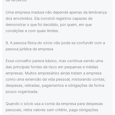
de terceiros.
Uma empresa madura não depende apenas da lembrança
dos envolvidos. Ela constrói registros capazes de
demonstrar o que foi decidido, por quem, em que
condições e com quais limites.
8. A pessoa física do sócio não pode se confundir com a
pessoa jurídica da empresa
Esse conselho parece básico, mas continua sendo uma
das principais fontes de risco em pequenas e médias
empresas. Muitos empresários ainda tratam a empresa
como uma extensão da vida pessoal, misturando contas,
despesas, retiradas, pagamentos e obrigações de forma
pouco organizada.
Quando o sócio usa a conta da empresa para despesas
pessoais, retira valores sem critério, paga obrigações