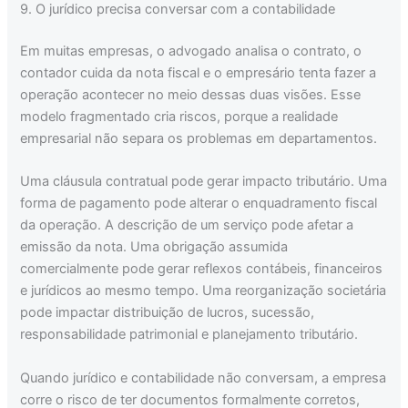
9. O jurídico precisa conversar com a contabilidade
Em muitas empresas, o advogado analisa o contrato, o
contador cuida da nota fiscal e o empresário tenta fazer a
operação acontecer no meio dessas duas visões. Esse
modelo fragmentado cria riscos, porque a realidade
empresarial não separa os problemas em departamentos.
Uma cláusula contratual pode gerar impacto tributário. Uma
forma de pagamento pode alterar o enquadramento fiscal
da operação. A descrição de um serviço pode afetar a
emissão da nota. Uma obrigação assumida
comercialmente pode gerar reflexos contábeis, financeiros
e jurídicos ao mesmo tempo. Uma reorganização societária
pode impactar distribuição de lucros, sucessão,
responsabilidade patrimonial e planejamento tributário.
Quando jurídico e contabilidade não conversam, a empresa
corre o risco de ter documentos formalmente corretos,