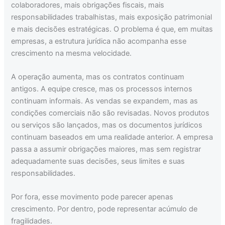
colaboradores, mais obrigações fiscais, mais
responsabilidades trabalhistas, mais exposição patrimonial
e mais decisões estratégicas. O problema é que, em muitas
empresas, a estrutura jurídica não acompanha esse
crescimento na mesma velocidade.
A operação aumenta, mas os contratos continuam
antigos. A equipe cresce, mas os processos internos
continuam informais. As vendas se expandem, mas as
condições comerciais não são revisadas. Novos produtos
ou serviços são lançados, mas os documentos jurídicos
continuam baseados em uma realidade anterior. A empresa
passa a assumir obrigações maiores, mas sem registrar
adequadamente suas decisões, seus limites e suas
responsabilidades.
Por fora, esse movimento pode parecer apenas
crescimento. Por dentro, pode representar acúmulo de
fragilidades.