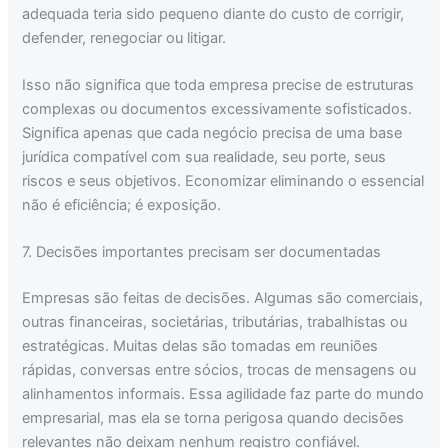
adequada teria sido pequeno diante do custo de corrigir,
defender, renegociar ou litigar.
Isso não significa que toda empresa precise de estruturas
complexas ou documentos excessivamente sofisticados.
Significa apenas que cada negócio precisa de uma base
jurídica compatível com sua realidade, seu porte, seus
riscos e seus objetivos. Economizar eliminando o essencial
não é eficiência; é exposição.
7. Decisões importantes precisam ser documentadas
Empresas são feitas de decisões. Algumas são comerciais,
outras financeiras, societárias, tributárias, trabalhistas ou
estratégicas. Muitas delas são tomadas em reuniões
rápidas, conversas entre sócios, trocas de mensagens ou
alinhamentos informais. Essa agilidade faz parte do mundo
empresarial, mas ela se torna perigosa quando decisões
relevantes não deixam nenhum registro confiável.