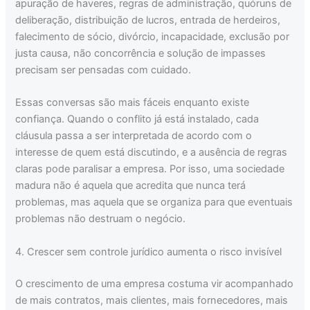
apuração de haveres, regras de administração, quóruns de
deliberação, distribuição de lucros, entrada de herdeiros,
falecimento de sócio, divórcio, incapacidade, exclusão por
justa causa, não concorrência e solução de impasses
precisam ser pensadas com cuidado.
Essas conversas são mais fáceis enquanto existe
confiança. Quando o conflito já está instalado, cada
cláusula passa a ser interpretada de acordo com o
interesse de quem está discutindo, e a ausência de regras
claras pode paralisar a empresa. Por isso, uma sociedade
madura não é aquela que acredita que nunca terá
problemas, mas aquela que se organiza para que eventuais
problemas não destruam o negócio.
4. Crescer sem controle jurídico aumenta o risco invisível
O crescimento de uma empresa costuma vir acompanhado
de mais contratos, mais clientes, mais fornecedores, mais