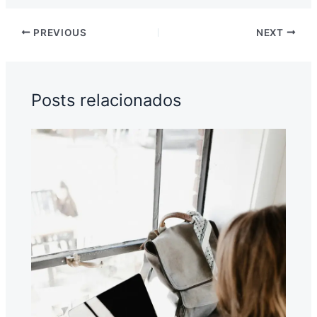
PREVIOUS
NEXT
Posts relacionados