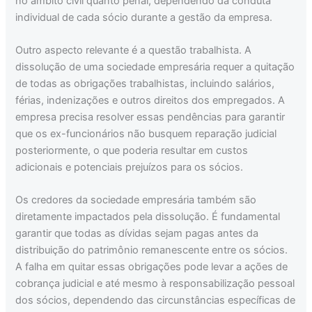
no âmbito civil quanto penal, dependendo da conduta
individual de cada sócio durante a gestão da empresa.
Outro aspecto relevante é a questão trabalhista. A
dissolução de uma sociedade empresária requer a quitação
de todas as obrigações trabalhistas, incluindo salários,
férias, indenizações e outros direitos dos empregados. A
empresa precisa resolver essas pendências para garantir
que os ex-funcionários não busquem reparação judicial
posteriormente, o que poderia resultar em custos
adicionais e potenciais prejuízos para os sócios.
Os credores da sociedade empresária também são
diretamente impactados pela dissolução. É fundamental
garantir que todas as dívidas sejam pagas antes da
distribuição do patrimônio remanescente entre os sócios.
A falha em quitar essas obrigações pode levar a ações de
cobrança judicial e até mesmo à responsabilização pessoal
dos sócios, dependendo das circunstâncias específicas de