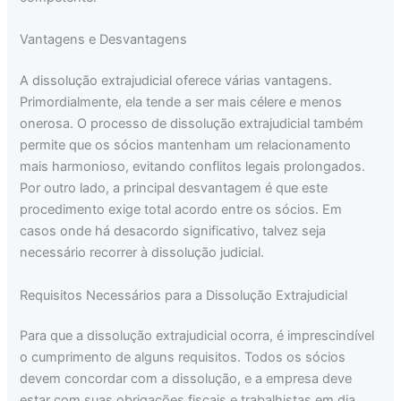
Vantagens e Desvantagens
A dissolução extrajudicial oferece várias vantagens.
Primordialmente, ela tende a ser mais célere e menos
onerosa. O processo de dissolução extrajudicial também
permite que os sócios mantenham um relacionamento
mais harmonioso, evitando conflitos legais prolongados.
Por outro lado, a principal desvantagem é que este
procedimento exige total acordo entre os sócios. Em
casos onde há desacordo significativo, talvez seja
necessário recorrer à dissolução judicial.
Requisitos Necessários para a Dissolução Extrajudicial
Para que a dissolução extrajudicial ocorra, é imprescindível
o cumprimento de alguns requisitos. Todos os sócios
devem concordar com a dissolução, e a empresa deve
estar com suas obrigações fiscais e trabalhistas em dia.