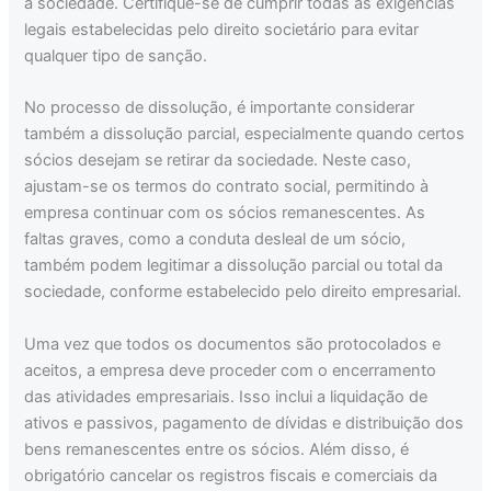
a sociedade. Certifique-se de cumprir todas as exigências
legais estabelecidas pelo direito societário para evitar
qualquer tipo de sanção.
No processo de dissolução, é importante considerar
também a dissolução parcial, especialmente quando certos
sócios desejam se retirar da sociedade. Neste caso,
ajustam-se os termos do contrato social, permitindo à
empresa continuar com os sócios remanescentes. As
faltas graves, como a conduta desleal de um sócio,
também podem legitimar a dissolução parcial ou total da
sociedade, conforme estabelecido pelo direito empresarial.
Uma vez que todos os documentos são protocolados e
aceitos, a empresa deve proceder com o encerramento
das atividades empresariais. Isso inclui a liquidação de
ativos e passivos, pagamento de dívidas e distribuição dos
bens remanescentes entre os sócios. Além disso, é
obrigatório cancelar os registros fiscais e comerciais da