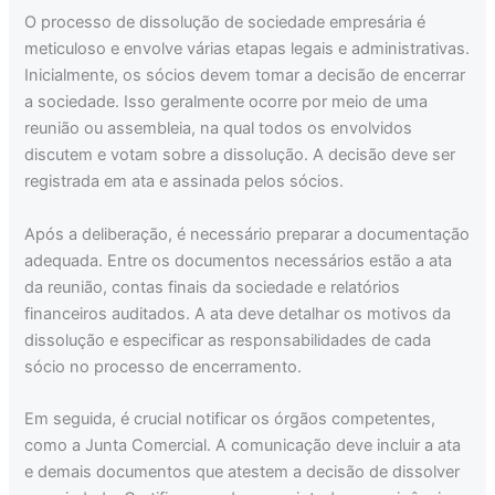
O processo de dissolução de sociedade empresária é
meticuloso e envolve várias etapas legais e administrativas.
Inicialmente, os sócios devem tomar a decisão de encerrar
a sociedade. Isso geralmente ocorre por meio de uma
reunião ou assembleia, na qual todos os envolvidos
discutem e votam sobre a dissolução. A decisão deve ser
registrada em ata e assinada pelos sócios.
Após a deliberação, é necessário preparar a documentação
adequada. Entre os documentos necessários estão a ata
da reunião, contas finais da sociedade e relatórios
financeiros auditados. A ata deve detalhar os motivos da
dissolução e especificar as responsabilidades de cada
sócio no processo de encerramento.
Em seguida, é crucial notificar os órgãos competentes,
como a Junta Comercial. A comunicação deve incluir a ata
e demais documentos que atestem a decisão de dissolver