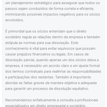
um planejamento estratégico para assegurar que todos os
passos sejam conduzidos de forma correta e eficiente,
minimizando possíveis impactos negativos para os sócios
envolvidos.
É primordial que os sócios entendam que o direito
societário regula as relações dentro da empresa e também
estipula as normas para sua dissolução. Este
conhecimento é vital para evitar equívocos que possam
causar prejuízos financeiros ou legais. Em casos de
dissolução parcial, quando apenas um dos sócios deixa a
empresa, é necessário um acordo claro e um ajuste formal
dos termos contratuais para realinhar as responsabilidades
e participações dos restantes. Também é importante
abordar as faltas graves de maneira objetiva e adequada
para garantir um processo de dissolução equitativo.
Recomendamos enfaticamente a consulta a profissionais
especializados em direito empresarial e societário.