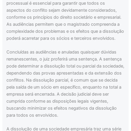
processual é essencial para garantir que todos os
aspectos do conflito sejam devidamente considerados,
conforme os princípios do direito societário e empresarial.
As audiências permitem que o magistrado compreenda a
complexidade dos problemas e os efeitos que a dissolução
poderá acarretar para os sócios e terceiros envolvidos.
Concluídas as audiências e anuladas quaisquer dúvidas
remanescentes, o juiz proferirá uma sentença. A sentença
pode determinar a dissolução total ou parcial da sociedade,
dependendo das provas apresentadas e da extensão dos
conflitos. Na dissolução parcial, é comum que se decida
pela saída de um sócio em específico, enquanto na total a
empresa será encerrada. A decisão judicial deve ser
cumprida conforme as disposições legais vigentes,
buscando minimizar os efeitos negativos da dissolução
para todos os envolvidos.
A dissolução de uma sociedade empresária traz uma série