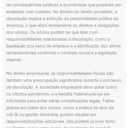
de consequências jurídicas e econômicas que precisam ser
avaliadas com cuidado. No âmbito do direito societário, a
dissolução implica a extinção da personalidade jurídica da
empresa, o que afeta diretamente os direitos e obrigações
dos sócios. Os sócios podem ter que lidar com
responsabilidades relacionadas à dissolução, como a
liquidação dos bens da empresa e a distribuição dos ativos
remanescentes conforme o contrato social e a legislação
vigente.
No direito empresarial, as responsabilidades fiscais são
também uma preocupação significativa durante o processo
de dissolução. A sociedade empresária deve quitar todos
os tributos pendentes, e a Receita Federal precisa ser
informada para evitar sérias complicações legais. Faltas
graves por parte dos sócios, como a prática de atos de
má-fé ou gestão temerária, podem resultar em
responsabilizações adicionais. Isto poderá ocorrer tanto