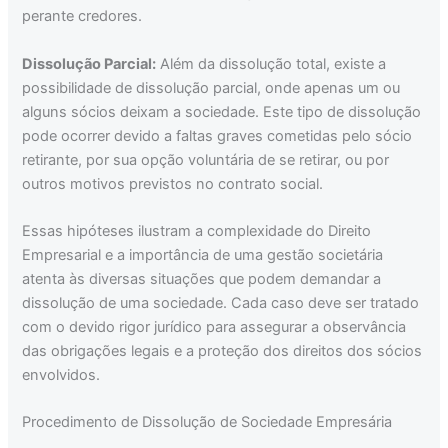
perante credores.
Dissolução Parcial:
Além da dissolução total, existe a
possibilidade de dissolução parcial, onde apenas um ou
alguns sócios deixam a sociedade. Este tipo de dissolução
pode ocorrer devido a faltas graves cometidas pelo sócio
retirante, por sua opção voluntária de se retirar, ou por
outros motivos previstos no contrato social.
Essas hipóteses ilustram a complexidade do Direito
Empresarial e a importância de uma gestão societária
atenta às diversas situações que podem demandar a
dissolução de uma sociedade. Cada caso deve ser tratado
com o devido rigor jurídico para assegurar a observância
das obrigações legais e a proteção dos direitos dos sócios
envolvidos.
Procedimento de Dissolução de Sociedade Empresária