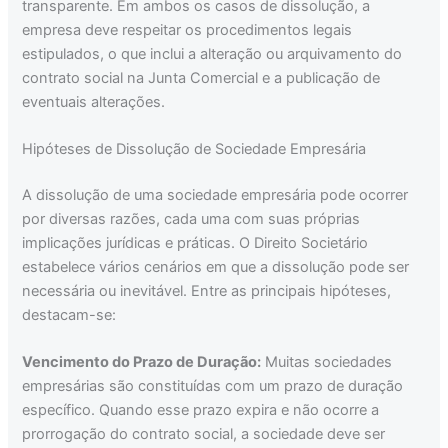
transparente. Em ambos os casos de dissolução, a
empresa deve respeitar os procedimentos legais
estipulados, o que inclui a alteração ou arquivamento do
contrato social na Junta Comercial e a publicação de
eventuais alterações.
Hipóteses de Dissolução de Sociedade Empresária
A dissolução de uma sociedade empresária pode ocorrer
por diversas razões, cada uma com suas próprias
implicações jurídicas e práticas. O Direito Societário
estabelece vários cenários em que a dissolução pode ser
necessária ou inevitável. Entre as principais hipóteses,
destacam-se:
Vencimento do Prazo de Duração:
Muitas sociedades
empresárias são constituídas com um prazo de duração
específico. Quando esse prazo expira e não ocorre a
prorrogação do contrato social, a sociedade deve ser