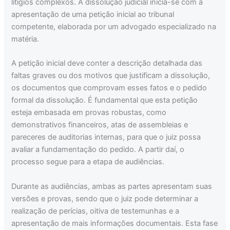
litígios complexos. A dissolução judicial inicia-se com a
apresentação de uma petição inicial ao tribunal
competente, elaborada por um advogado especializado na
matéria.
A petição inicial deve conter a descrição detalhada das
faltas graves ou dos motivos que justificam a dissolução,
os documentos que comprovam esses fatos e o pedido
formal da dissolução. É fundamental que esta petição
esteja embasada em provas robustas, como
demonstrativos financeiros, atas de assembleias e
pareceres de auditorias internas, para que o juiz possa
avaliar a fundamentação do pedido. A partir daí, o
processo segue para a etapa de audiências.
Durante as audiências, ambas as partes apresentam suas
versões e provas, sendo que o juiz pode determinar a
realização de perícias, oitiva de testemunhas e a
apresentação de mais informações documentais. Esta fase