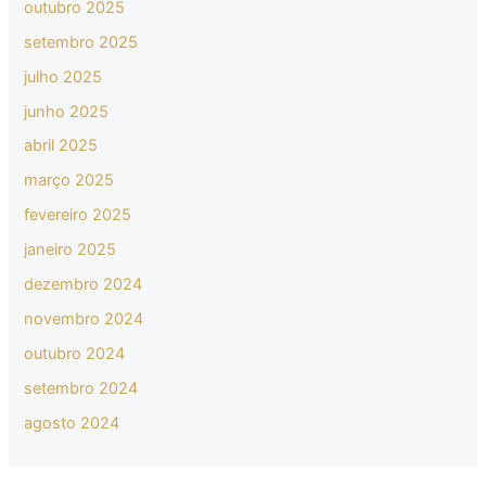
outubro 2025
setembro 2025
julho 2025
junho 2025
abril 2025
março 2025
fevereiro 2025
janeiro 2025
dezembro 2024
novembro 2024
outubro 2024
setembro 2024
agosto 2024