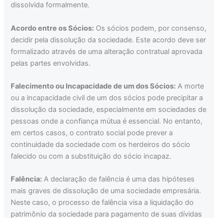
dissolvida formalmente.
Acordo entre os Sócios:
Os sócios podem, por consenso,
decidir pela dissolução da sociedade. Este acordo deve ser
formalizado através de uma alteração contratual aprovada
pelas partes envolvidas.
Falecimento ou Incapacidade de um dos Sócios:
A morte
ou a incapacidade civil de um dos sócios pode precipitar a
dissolução da sociedade, especialmente em sociedades de
pessoas onde a confiança mútua é essencial. No entanto,
em certos casos, o contrato social pode prever a
continuidade da sociedade com os herdeiros do sócio
falecido ou com a substituição do sócio incapaz.
Falência:
A declaração de falência é uma das hipóteses
mais graves de dissolução de uma sociedade empresária.
Neste caso, o processo de falência visa a liquidação do
patrimônio da sociedade para pagamento de suas dívidas