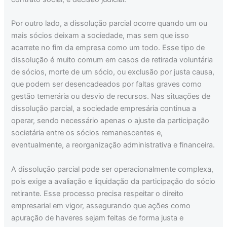
Por outro lado, a dissolução parcial ocorre quando um ou
mais sócios deixam a sociedade, mas sem que isso
acarrete no fim da empresa como um todo. Esse tipo de
dissolução é muito comum em casos de retirada voluntária
de sócios, morte de um sócio, ou exclusão por justa causa,
que podem ser desencadeados por faltas graves como
gestão temerária ou desvio de recursos. Nas situações de
dissolução parcial, a sociedade empresária continua a
operar, sendo necessário apenas o ajuste da participação
societária entre os sócios remanescentes e,
eventualmente, a reorganização administrativa e financeira.
A dissolução parcial pode ser operacionalmente complexa,
pois exige a avaliação e liquidação da participação do sócio
retirante. Esse processo precisa respeitar o direito
empresarial em vigor, assegurando que ações como
apuração de haveres sejam feitas de forma justa e