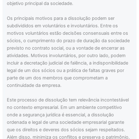
objetivo principal da sociedade.
Os principais motivos para a dissolução podem ser
subdivididos em voluntários e involuntários. Entre os
motivos voluntários estão decisões consensuais entre os
sócios, o cumprimento do prazo de duração da sociedade
previsto no contrato social, ou a vontade de encerrar as
atividades. Motivos involuntários, por outro lado, podem
incluir a decretação judicial de falência, a indisponibilidade
legal de um dos sócios ou a prática de faltas graves por
parte de um dos membros que comprometam a
continuidade da empresa.
Este processo de dissolução tem relevância incontestável
no contexto empresarial. Em um ambiente competitivo
onde a segurança jurídica é essencial, a dissolução
ordenada e legal de uma sociedade empresarial garante
que os direitos e deveres dos sócios sejam respeitados.
Além disso, minimiza os conflitos e preserva o patrimônio,