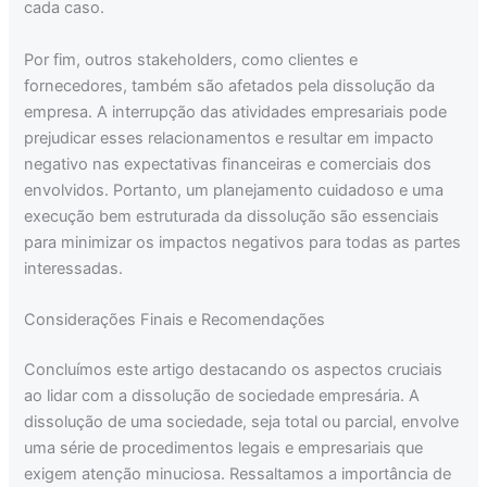
cada caso.
Por fim, outros stakeholders, como clientes e
fornecedores, também são afetados pela dissolução da
empresa. A interrupção das atividades empresariais pode
prejudicar esses relacionamentos e resultar em impacto
negativo nas expectativas financeiras e comerciais dos
envolvidos. Portanto, um planejamento cuidadoso e uma
execução bem estruturada da dissolução são essenciais
para minimizar os impactos negativos para todas as partes
interessadas.
Considerações Finais e Recomendações
Concluímos este artigo destacando os aspectos cruciais
ao lidar com a dissolução de sociedade empresária. A
dissolução de uma sociedade, seja total ou parcial, envolve
uma série de procedimentos legais e empresariais que
exigem atenção minuciosa. Ressaltamos a importância de