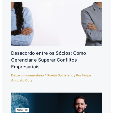
Desacordo entre os Sócios: Como
Gerenciar e Superar Conflitos
Empresariais
Deixe um comentário
/
Direito Societário
/ Por
Felipe
Augusto Cury