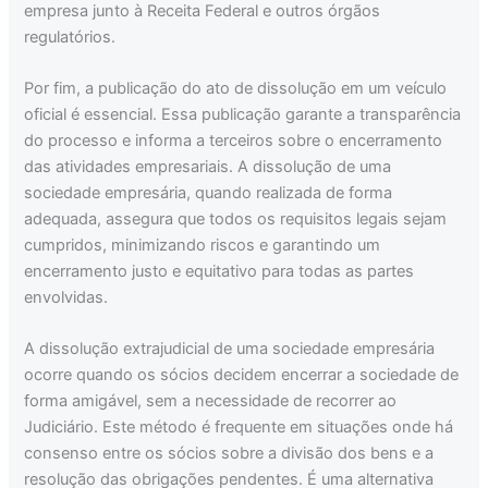
empresa junto à Receita Federal e outros órgãos
regulatórios.
Por fim, a publicação do ato de dissolução em um veículo
oficial é essencial. Essa publicação garante a transparência
do processo e informa a terceiros sobre o encerramento
das atividades empresariais. A dissolução de uma
sociedade empresária, quando realizada de forma
adequada, assegura que todos os requisitos legais sejam
cumpridos, minimizando riscos e garantindo um
encerramento justo e equitativo para todas as partes
envolvidas.
A dissolução extrajudicial de uma sociedade empresária
ocorre quando os sócios decidem encerrar a sociedade de
forma amigável, sem a necessidade de recorrer ao
Judiciário. Este método é frequente em situações onde há
consenso entre os sócios sobre a divisão dos bens e a
resolução das obrigações pendentes. É uma alternativa