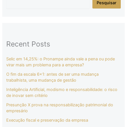
Pesquisar
Recent Posts
Selic em 14,25%: o Pronampe ainda vale a pena ou pode
virar mais um problema para a empresa?
O fim da escala 6×1: antes de ser uma mudança
trabalhista, uma mudança de gestão
Inteligência Artificial, modismo e responsabilidade: o risco
de inovar sem critério
Presunção X prova na responsabilização patrimonial do
empresário
Execução fiscal e preservação da empresa