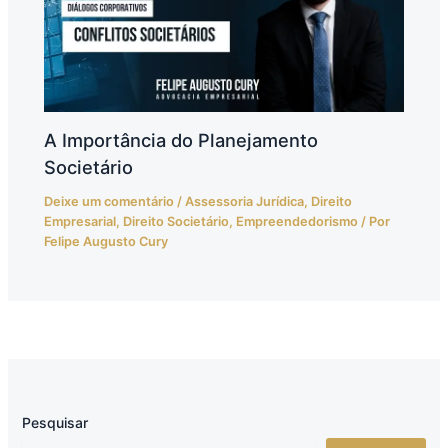
A Importância do Planejamento
Societário
Deixe um comentário
/
Assessoria Jurídica
,
Direito
Empresarial
,
Direito Societário
,
Empreendedorismo
/ Por
Felipe Augusto Cury
Pesquisar