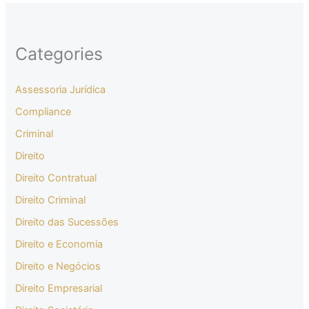
Categories
Assessoria Jurídica
Compliance
Criminal
Direito
Direito Contratual
Direito Criminal
Direito das Sucessões
Direito e Economia
Direito e Negócios
Direito Empresarial