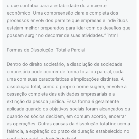
o que contribui para a estabilidade do ambiente
econômico. Uma compreensão clara e completa dos
processos envolvidos permite que empresas e indivíduos
estejam melhor preparados para lidar com os desafios que
possam surgir no decorrer de suas atividades.“`html
Formas de Dissolução: Total e Parcial
Dentro do direito societário, a dissolução de sociedade
empresária pode ocorrer de forma total ou parcial, cada
uma com suas características e implicações distintas. A
dissolução total, como o próprio nome sugere, envolve a
cessação completa das atividades empresariais e a
extinção da pessoa jurídica. Essa forma é geralmente
aplicada quando os objetivos sociais foram alcançados ou
quando os sócios decidem, em comum acordo, encerrar
as operações. Outras causas da dissolução total incluem a
falência, a expiração do prazo de duração estabelecido no
contrato social, e decisão judicial.