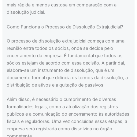
mais rápida e menos custosa em comparação com a
dissolução judicial.
Como Funciona o Processo de Dissolução Extrajudicial?
O processo de dissolução extrajudicial começa com uma
reunião entre todos os sócios, onde se decide pelo
encerramento da empresa. É fundamental que todos os
sócios estejam de acordo com essa decisão. A partir daí,
elabora-se um instrumento de dissolução, que é um
documento formal que delineia os termos da dissolução, a
distribuição de ativos e a quitação de passivos.
Além disso, é necessário o cumprimento de diversas
formalidades legais, como a atualização dos registros
públicos e a comunicação do encerramento às autoridades
fiscais e reguladoras. Uma vez concluídas essas etapas, a
empresa será registrada como dissolvida no órgão
competente.