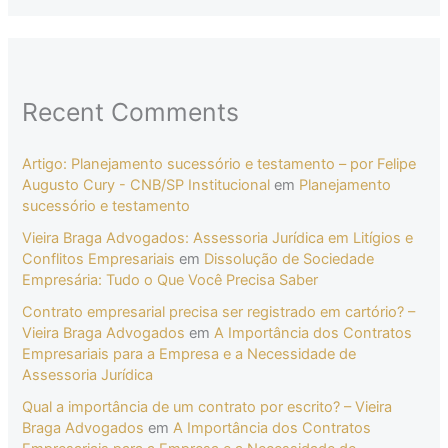
Recent Comments
Artigo: Planejamento sucessório e testamento – por Felipe
Augusto Cury - CNB/SP Institucional
em
Planejamento
sucessório e testamento
Vieira Braga Advogados: Assessoria Jurídica em Litígios e
Conflitos Empresariais
em
Dissolução de Sociedade
Empresária: Tudo o Que Você Precisa Saber
Contrato empresarial precisa ser registrado em cartório? –
Vieira Braga Advogados
em
A Importância dos Contratos
Empresariais para a Empresa e a Necessidade de
Assessoria Jurídica
Qual a importância de um contrato por escrito? – Vieira
Braga Advogados
em
A Importância dos Contratos