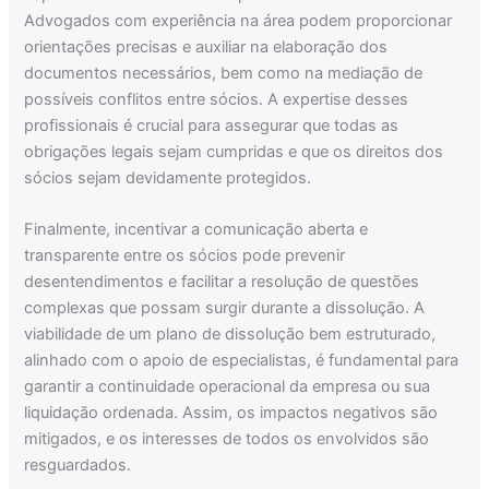
Advogados com experiência na área podem proporcionar
orientações precisas e auxiliar na elaboração dos
documentos necessários, bem como na mediação de
possíveis conflitos entre sócios. A expertise desses
profissionais é crucial para assegurar que todas as
obrigações legais sejam cumpridas e que os direitos dos
sócios sejam devidamente protegidos.
Finalmente, incentivar a comunicação aberta e
transparente entre os sócios pode prevenir
desentendimentos e facilitar a resolução de questões
complexas que possam surgir durante a dissolução. A
viabilidade de um plano de dissolução bem estruturado,
alinhado com o apoio de especialistas, é fundamental para
garantir a continuidade operacional da empresa ou sua
liquidação ordenada. Assim, os impactos negativos são
mitigados, e os interesses de todos os envolvidos são
resguardados.