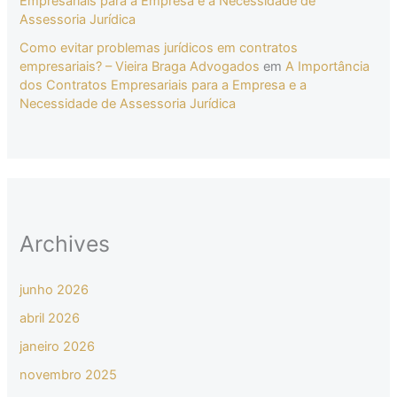
Empresariais para a Empresa e a Necessidade de
Assessoria Jurídica
Como evitar problemas jurídicos em contratos
empresariais? – Vieira Braga Advogados
em
A Importância
dos Contratos Empresariais para a Empresa e a
Necessidade de Assessoria Jurídica
Archives
junho 2026
abril 2026
janeiro 2026
novembro 2025