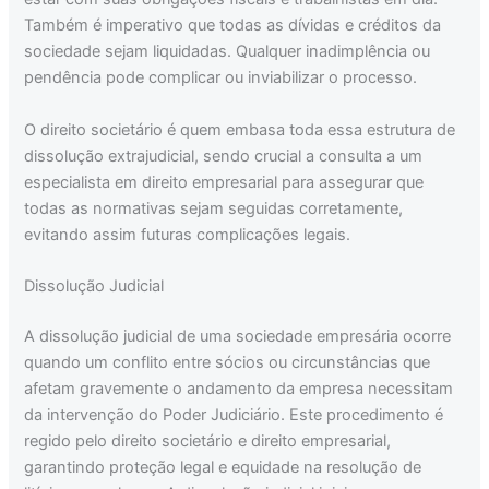
Também é imperativo que todas as dívidas e créditos da
sociedade sejam liquidadas. Qualquer inadimplência ou
pendência pode complicar ou inviabilizar o processo.
O direito societário é quem embasa toda essa estrutura de
dissolução extrajudicial, sendo crucial a consulta a um
especialista em direito empresarial para assegurar que
todas as normativas sejam seguidas corretamente,
evitando assim futuras complicações legais.
Dissolução Judicial
A dissolução judicial de uma sociedade empresária ocorre
quando um conflito entre sócios ou circunstâncias que
afetam gravemente o andamento da empresa necessitam
da intervenção do Poder Judiciário. Este procedimento é
regido pelo direito societário e direito empresarial,
garantindo proteção legal e equidade na resolução de