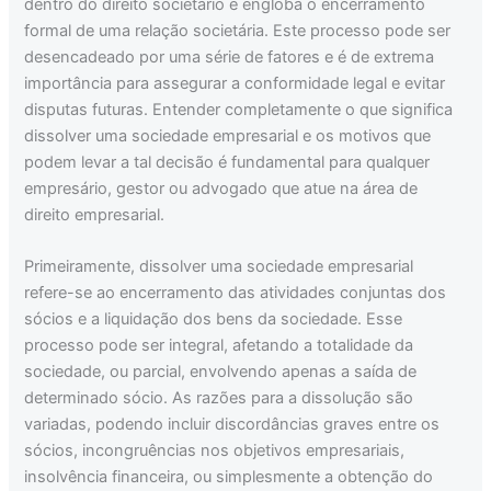
dentro do direito societário e engloba o encerramento
formal de uma relação societária. Este processo pode ser
desencadeado por uma série de fatores e é de extrema
importância para assegurar a conformidade legal e evitar
disputas futuras. Entender completamente o que significa
dissolver uma sociedade empresarial e os motivos que
podem levar a tal decisão é fundamental para qualquer
empresário, gestor ou advogado que atue na área de
direito empresarial.
Primeiramente, dissolver uma sociedade empresarial
refere-se ao encerramento das atividades conjuntas dos
sócios e a liquidação dos bens da sociedade. Esse
processo pode ser integral, afetando a totalidade da
sociedade, ou parcial, envolvendo apenas a saída de
determinado sócio. As razões para a dissolução são
variadas, podendo incluir discordâncias graves entre os
sócios, incongruências nos objetivos empresariais,
insolvência financeira, ou simplesmente a obtenção do