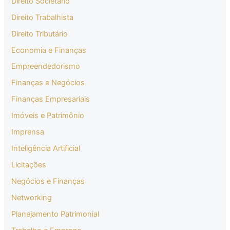
Direito Societário
Direito Trabalhista
Direito Tributário
Economia e Finanças
Empreendedorismo
Finanças e Negócios
Finanças Empresariais
Imóveis e Patrimônio
Imprensa
Inteligência Artificial
Licitações
Negócios e Finanças
Networking
Planejamento Patrimonial