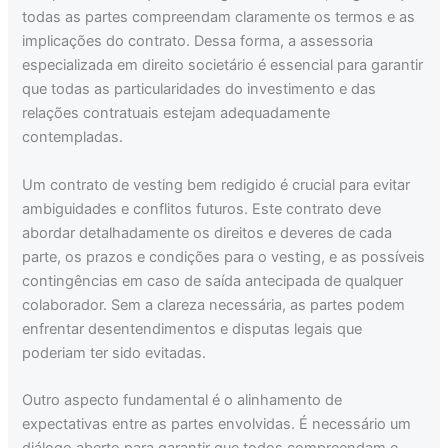
todas as partes compreendam claramente os termos e as
implicações do contrato. Dessa forma, a assessoria
especializada em direito societário é essencial para garantir
que todas as particularidades do investimento e das
relações contratuais estejam adequadamente
contempladas.
Um contrato de vesting bem redigido é crucial para evitar
ambiguidades e conflitos futuros. Este contrato deve
abordar detalhadamente os direitos e deveres de cada
parte, os prazos e condições para o vesting, e as possíveis
contingências em caso de saída antecipada de qualquer
colaborador. Sem a clareza necessária, as partes podem
enfrentar desentendimentos e disputas legais que
poderiam ter sido evitadas.
Outro aspecto fundamental é o alinhamento de
expectativas entre as partes envolvidas. É necessário um
diálogo aberto para garantir que todos compreendam e