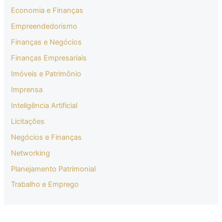
Economia e Finanças
Empreendedorismo
Finanças e Negócios
Finanças Empresariais
Imóveis e Patrimônio
Imprensa
Inteligência Artificial
Licitações
Negócios e Finanças
Networking
Planejamento Patrimonial
Trabalho e Emprego