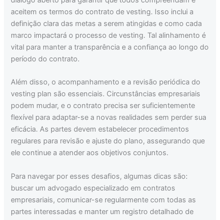
aceitem os termos do contrato de vesting. Isso inclui a
definição clara das metas a serem atingidas e como cada
marco impactará o processo de vesting. Tal alinhamento é
vital para manter a transparência e a confiança ao longo do
período do contrato.
Além disso, o acompanhamento e a revisão periódica do
vesting plan são essenciais. Circunstâncias empresariais
podem mudar, e o contrato precisa ser suficientemente
flexível para adaptar-se a novas realidades sem perder sua
eficácia. As partes devem estabelecer procedimentos
regulares para revisão e ajuste do plano, assegurando que
ele continue a atender aos objetivos conjuntos.
Para navegar por esses desafios, algumas dicas são:
buscar um advogado especializado em contratos
empresariais, comunicar-se regularmente com todas as
partes interessadas e manter um registro detalhado de