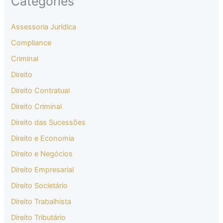
Categories
Assessoria Jurídica
Compliance
Criminal
Direito
Direito Contratual
Direito Criminal
Direito das Sucessões
Direito e Economia
Direito e Negócios
Direito Empresarial
Direito Societário
Direito Trabalhista
Direito Tributário