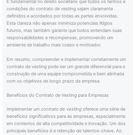
É fundamental no direito societário que todos os termos e
condições do contrato de vesting sejam claramente
definidos e acordados por todas as partes envolvidas.
Esta clareza não apenas minimiza potenciais litígios
futuros, mas também garante que todos entendam suas
responsabilidades e recompensas, promovendo um
ambiente de trabalho mais coeso e motivador.
Em resumo, compreender e implementar corretamente um
contrato de vesting pode ser um grande diferencial para a
construção de uma equipe comprometida e bem alinhada
com os objetivos de longo prazo da empresa.
Benefícios do Contrato de Vesting para Empresas
Implementar um
contrato de vesting
oferece uma série de
benefícios significativos para as empresas, especialmente
em contextos de alta competitividade e inovação. Um dos
principais benefícios é a retenção de talentos-chave. Ao