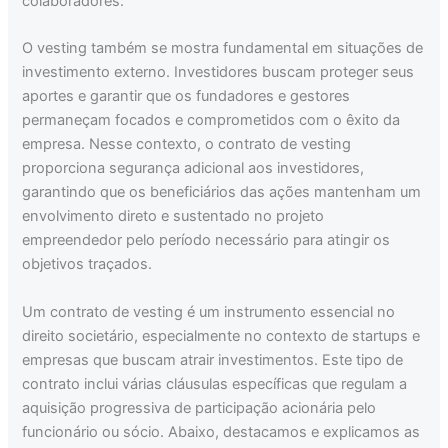
colaboradores.
O vesting também se mostra fundamental em situações de
investimento externo. Investidores buscam proteger seus
aportes e garantir que os fundadores e gestores
permaneçam focados e comprometidos com o êxito da
empresa. Nesse contexto, o contrato de vesting
proporciona segurança adicional aos investidores,
garantindo que os beneficiários das ações mantenham um
envolvimento direto e sustentado no projeto
empreendedor pelo período necessário para atingir os
objetivos traçados.
Um contrato de vesting é um instrumento essencial no
direito societário, especialmente no contexto de startups e
empresas que buscam atrair investimentos. Este tipo de
contrato inclui várias cláusulas específicas que regulam a
aquisição progressiva de participação acionária pelo
funcionário ou sócio. Abaixo, destacamos e explicamos as