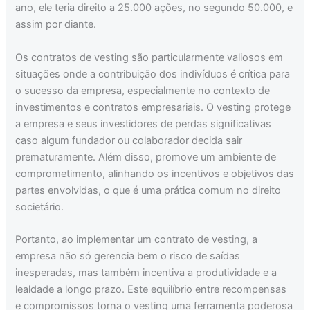
ano, ele teria direito a 25.000 ações, no segundo 50.000, e
assim por diante.
Os contratos de vesting são particularmente valiosos em
situações onde a contribuição dos indivíduos é crítica para
o sucesso da empresa, especialmente no contexto de
investimentos e contratos empresariais. O vesting protege
a empresa e seus investidores de perdas significativas
caso algum fundador ou colaborador decida sair
prematuramente. Além disso, promove um ambiente de
comprometimento, alinhando os incentivos e objetivos das
partes envolvidas, o que é uma prática comum no direito
societário.
Portanto, ao implementar um contrato de vesting, a
empresa não só gerencia bem o risco de saídas
inesperadas, mas também incentiva a produtividade e a
lealdade a longo prazo. Este equilíbrio entre recompensas
e compromissos torna o vesting uma ferramenta poderosa