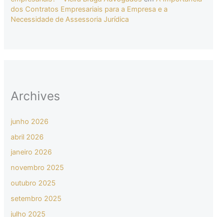
dos Contratos Empresariais para a Empresa e a
Necessidade de Assessoria Jurídica
Archives
junho 2026
abril 2026
janeiro 2026
novembro 2025
outubro 2025
setembro 2025
julho 2025