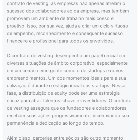
contrato de vesting, as empresas não apenas atrelam o
sucesso dos colaboradores ao da empresa, mas também
promovem um ambiente de trabalho mais coeso e
proativo. Isso, por sua vez, ajuda a criar um ciclo virtuoso
de empenho, reconhecimento e consequente sucesso
financeiro e profissional para todos os envolvidos.
O contrato de vesting desempenha um papel crucial em
diversas situações de âmbito corporativo, especialmente
em um cenário emergente como o de startups e novos
empreendimentos. Um dos momentos ideais para a sua
utilização é durante o estágio inicial das startups. Nessa
fase, a distribuição de equity pode ser uma estratégia
eficaz para atrair talentos-chave e investidores. O contrato
de vesting assegura que os fundadores e colaboradores
recebam suas ações progressivamente, incentivando sua
permanência e dedicação ao longo do tempo.
Além disso, parcerias entre sócios são outro momento