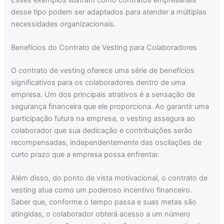
desse tipo podem ser adaptados para atender a múltiplas
necessidades organizacionais.
Benefícios do Contrato de Vesting para Colaboradores
O contrato de vesting oferece uma série de benefícios
significativos para os colaboradores dentro de uma
empresa. Um dos principais atrativos é a sensação de
segurança financeira que ele proporciona. Ao garantir uma
participação futura na empresa, o vesting assegura ao
colaborador que sua dedicação e contribuições serão
recompensadas, independentemente das oscilações de
curto prazo que a empresa possa enfrentar.
Além disso, do ponto de vista motivacional, o contrato de
vesting atua como um poderoso incentivo financeiro.
Saber que, conforme o tempo passa e suas metas são
atingidas, o colaborador obterá acesso a um número