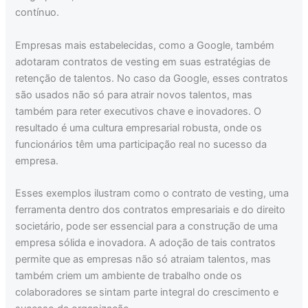
contínuo.
Empresas mais estabelecidas, como a Google, também
adotaram contratos de vesting em suas estratégias de
retenção de talentos. No caso da Google, esses contratos
são usados não só para atrair novos talentos, mas
também para reter executivos chave e inovadores. O
resultado é uma cultura empresarial robusta, onde os
funcionários têm uma participação real no sucesso da
empresa.
Esses exemplos ilustram como o contrato de vesting, uma
ferramenta dentro dos contratos empresariais e do direito
societário, pode ser essencial para a construção de uma
empresa sólida e inovadora. A adoção de tais contratos
permite que as empresas não só atraiam talentos, mas
também criem um ambiente de trabalho onde os
colaboradores se sintam parte integral do crescimento e