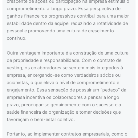
crescente de ações ou participação na empresa estimula o
comprometimento a longo prazo. Essa perspectiva de
ganhos financeiros progressivos contribui para uma maior
estabilidade dentro da equipe, reduzindo a rotatividade de
pessoal e promovendo uma cultura de crescimento
contínuo.
Outra vantagem importante é a construção de uma cultura
de propriedade e responsabilidade. Com o contrato de
vesting, os colaboradores se sentem mais integrados à
empresa, enxergando-se como verdadeiros sócios ou
acionistas, o que eleva o nível de comprometimento e
engajamento. Essa sensação de possuir um “pedaço” da
empresa incentiva os colaboradores a pensar a longo
prazo, preocupar-se genuinamente com o sucesso e a
saúde financeira da organização e tomar decisões que
favoreçam o bem-estar coletivo.
Portanto, ao implementar contratos empresariais, como o