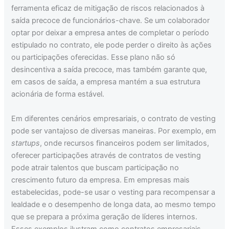
ferramenta eficaz de mitigação de riscos relacionados à
saída precoce de funcionários-chave. Se um colaborador
optar por deixar a empresa antes de completar o período
estipulado no contrato, ele pode perder o direito às ações
ou participações oferecidas. Esse plano não só
desincentiva a saída precoce, mas também garante que,
em casos de saída, a empresa mantém a sua estrutura
acionária de forma estável.
Em diferentes cenários empresariais, o contrato de vesting
pode ser vantajoso de diversas maneiras. Por exemplo, em
startups
, onde recursos financeiros podem ser limitados,
oferecer participações através de contratos de vesting
pode atrair talentos que buscam participação no
crescimento futuro da empresa. Em empresas mais
estabelecidas, pode-se usar o vesting para recompensar a
lealdade e o desempenho de longa data, ao mesmo tempo
que se prepara a próxima geração de líderes internos.
Esses exemplos ilustram como contratos empresariais