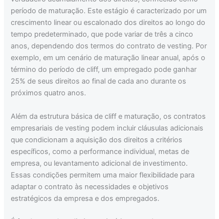
período de maturação. Este estágio é caracterizado por um
crescimento linear ou escalonado dos direitos ao longo do
tempo predeterminado, que pode variar de três a cinco
anos, dependendo dos termos do contrato de vesting. Por
exemplo, em um cenário de maturação linear anual, após o
término do período de cliff, um empregado pode ganhar
25% de seus direitos ao final de cada ano durante os
próximos quatro anos.
Além da estrutura básica de cliff e maturação, os contratos
empresariais de vesting podem incluir cláusulas adicionais
que condicionam a aquisição dos direitos a critérios
específicos, como a performance individual, metas de
empresa, ou levantamento adicional de investimento.
Essas condições permitem uma maior flexibilidade para
adaptar o contrato às necessidades e objetivos
estratégicos da empresa e dos empregados.