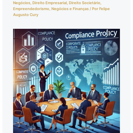
Negócios
,
Direito Empresarial
,
Direito Societário
,
Empreendedorismo
,
Negócios e Finanças
/ Por
Felipe
Augusto Cury