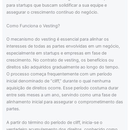
para startups que buscam solidificar a sua equipe e
assegurar o crescimento contínuo do negócio.
Como Funciona o Vesting?
O mecanismo do vesting é essencial para alinhar os
interesses de todas as partes envolvidas em um negócio,
especialmente em startups e empresas em fase de
crescimento. No contrato de vesting, os benefícios ou
direitos são adquiridos gradualmente ao longo do tempo.
O processo começa frequentemente com um período
inicial denominado de “cliff,” durante o qual nenhuma
aquisição de direitos ocorre. Esse período costuma durar
entre seis meses a um ano, servindo como uma fase de
alinhamento inicial para assegurar o comprometimento das
partes.
A partir do término do período de cliff, inicia-se o
verdadeiro acumulamento dos direitos, conhecido como