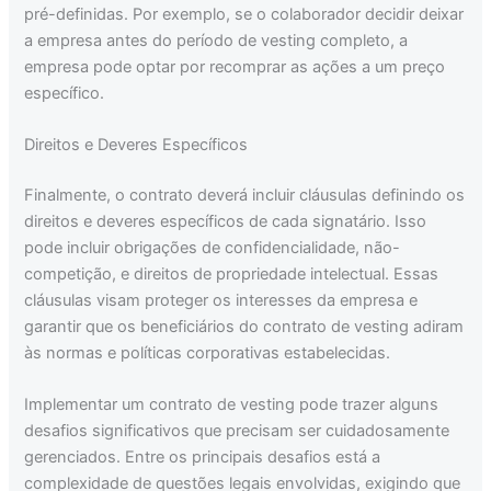
pré-definidas. Por exemplo, se o colaborador decidir deixar
a empresa antes do período de vesting completo, a
empresa pode optar por recomprar as ações a um preço
específico.
Direitos e Deveres Específicos
Finalmente, o contrato deverá incluir cláusulas definindo os
direitos e deveres específicos de cada signatário. Isso
pode incluir obrigações de confidencialidade, não-
competição, e direitos de propriedade intelectual. Essas
cláusulas visam proteger os interesses da empresa e
garantir que os beneficiários do contrato de vesting adiram
às normas e políticas corporativas estabelecidas.
Implementar um contrato de vesting pode trazer alguns
desafios significativos que precisam ser cuidadosamente
gerenciados. Entre os principais desafios está a
complexidade de questões legais envolvidas, exigindo que