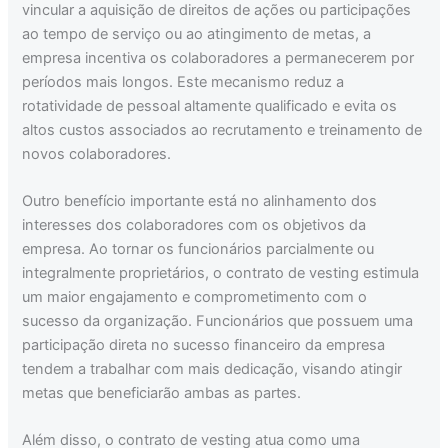
vincular a aquisição de direitos de ações ou participações
ao tempo de serviço ou ao atingimento de metas, a
empresa incentiva os colaboradores a permanecerem por
períodos mais longos. Este mecanismo reduz a
rotatividade de pessoal altamente qualificado e evita os
altos custos associados ao recrutamento e treinamento de
novos colaboradores.
Outro benefício importante está no alinhamento dos
interesses dos colaboradores com os objetivos da
empresa. Ao tornar os funcionários parcialmente ou
integralmente proprietários, o contrato de vesting estimula
um maior engajamento e comprometimento com o
sucesso da organização. Funcionários que possuem uma
participação direta no sucesso financeiro da empresa
tendem a trabalhar com mais dedicação, visando atingir
metas que beneficiarão ambas as partes.
Além disso, o contrato de vesting atua como uma