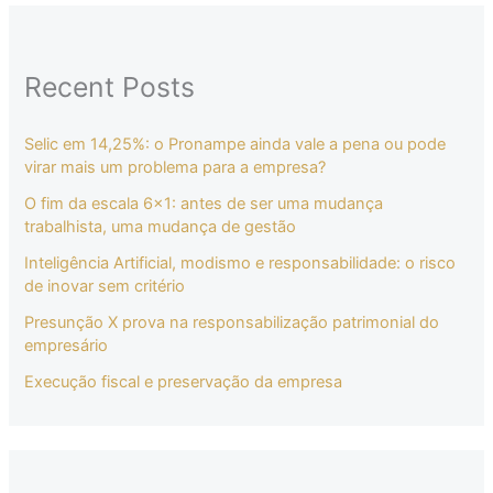
Recent Posts
Selic em 14,25%: o Pronampe ainda vale a pena ou pode
virar mais um problema para a empresa?
O fim da escala 6×1: antes de ser uma mudança
trabalhista, uma mudança de gestão
Inteligência Artificial, modismo e responsabilidade: o risco
de inovar sem critério
Presunção X prova na responsabilização patrimonial do
empresário
Execução fiscal e preservação da empresa