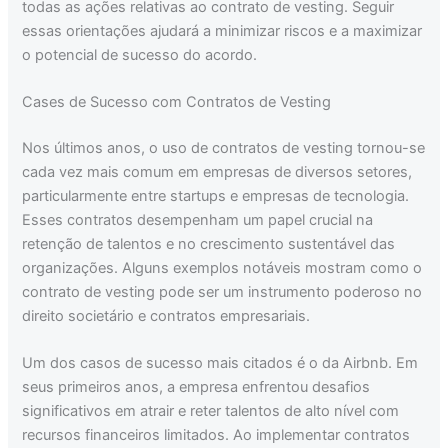
todas as ações relativas ao contrato de vesting. Seguir
essas orientações ajudará a minimizar riscos e a maximizar
o potencial de sucesso do acordo.
Cases de Sucesso com Contratos de Vesting
Nos últimos anos, o uso de contratos de vesting tornou-se
cada vez mais comum em empresas de diversos setores,
particularmente entre startups e empresas de tecnologia.
Esses contratos desempenham um papel crucial na
retenção de talentos e no crescimento sustentável das
organizações. Alguns exemplos notáveis mostram como o
contrato de vesting pode ser um instrumento poderoso no
direito societário e contratos empresariais.
Um dos casos de sucesso mais citados é o da Airbnb. Em
seus primeiros anos, a empresa enfrentou desafios
significativos em atrair e reter talentos de alto nível com
recursos financeiros limitados. Ao implementar contratos