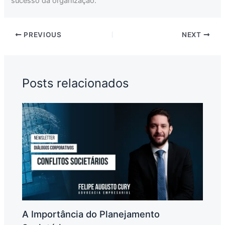
sucesso da organização.
PREVIOUS
NEXT
Posts relacionados
A Importância do Planejamento