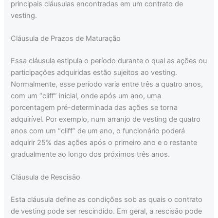
principais cláusulas encontradas em um contrato de
vesting.
Cláusula de Prazos de Maturação
Essa cláusula estipula o período durante o qual as ações ou
participações adquiridas estão sujeitos ao vesting.
Normalmente, esse período varia entre três a quatro anos,
com um “cliff” inicial, onde após um ano, uma
porcentagem pré-determinada das ações se torna
adquirível. Por exemplo, num arranjo de vesting de quatro
anos com um “cliff” de um ano, o funcionário poderá
adquirir 25% das ações após o primeiro ano e o restante
gradualmente ao longo dos próximos três anos.
Cláusula de Rescisão
Esta cláusula define as condições sob as quais o contrato
de vesting pode ser rescindido. Em geral, a rescisão pode