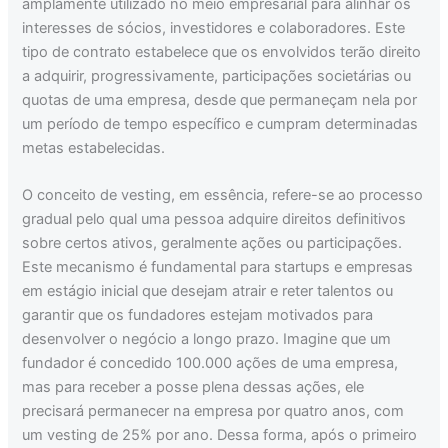
amplamente utilizado no meio empresarial para alinhar os
interesses de sócios, investidores e colaboradores. Este
tipo de contrato estabelece que os envolvidos terão direito
a adquirir, progressivamente, participações societárias ou
quotas de uma empresa, desde que permaneçam nela por
um período de tempo específico e cumpram determinadas
metas estabelecidas.
O conceito de vesting, em essência, refere-se ao processo
gradual pelo qual uma pessoa adquire direitos definitivos
sobre certos ativos, geralmente ações ou participações.
Este mecanismo é fundamental para startups e empresas
em estágio inicial que desejam atrair e reter talentos ou
garantir que os fundadores estejam motivados para
desenvolver o negócio a longo prazo. Imagine que um
fundador é concedido 100.000 ações de uma empresa,
mas para receber a posse plena dessas ações, ele
precisará permanecer na empresa por quatro anos, com
um vesting de 25% por ano. Dessa forma, após o primeiro