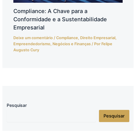
Compliance: A Chave para a
Conformidade e a Sustentabilidade
Empresarial
Deixe um comentário
/
Compliance
,
Direito Empresarial
,
Empreendedorismo
,
Negócios e Finanças
/ Por
Felipe
Augusto Cury
Pesquisar
Pesquisar