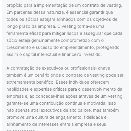
propício para a implementação de um contrato de vesting.
Em parcerias dessa natureza, é essencial garantir que
todos os sócios estejam alinhados com os objetivos de
longo prazo da empresa. O vesting torna-se uma
ferramenta eficaz para mitigar riscos e assegurar que cada
sócio esteja genuinamente comprometido com o
crescimento e sucesso do empreendimento, protegendo
assim o capital intelectual e financeiro investido.
A contratação de executivos ou profissionais-chave
também é um cenário onde o contrato de vesting pode ser
extremamente benéfico. Esses indivíduos oferecem
habilidades e expertise críticas para o desenvolvimento da
empresa e, ao conceder-lhes ações através de um vesting,
garante-se uma contribuição contínua e motivada. Isso
não apenas atrai executivos de alto calibre, mas também
promove uma cultura de engajamento, fidelidade e
alinhamento de interesses entre a empresa e seus