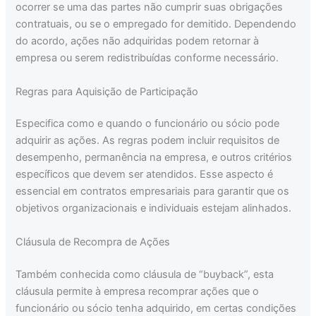
ocorrer se uma das partes não cumprir suas obrigações
contratuais, ou se o empregado for demitido. Dependendo
do acordo, ações não adquiridas podem retornar à
empresa ou serem redistribuídas conforme necessário.
Regras para Aquisição de Participação
Especifica como e quando o funcionário ou sócio pode
adquirir as ações. As regras podem incluir requisitos de
desempenho, permanência na empresa, e outros critérios
específicos que devem ser atendidos. Esse aspecto é
essencial em contratos empresariais para garantir que os
objetivos organizacionais e individuais estejam alinhados.
Cláusula de Recompra de Ações
Também conhecida como cláusula de “buyback”, esta
cláusula permite à empresa recomprar ações que o
funcionário ou sócio tenha adquirido, em certas condições