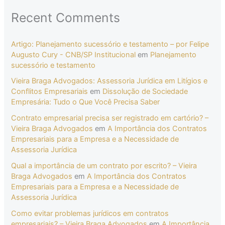
Recent Comments
Artigo: Planejamento sucessório e testamento – por Felipe
Augusto Cury - CNB/SP Institucional
em
Planejamento
sucessório e testamento
Vieira Braga Advogados: Assessoria Jurídica em Litígios e
Conflitos Empresariais
em
Dissolução de Sociedade
Empresária: Tudo o Que Você Precisa Saber
Contrato empresarial precisa ser registrado em cartório? –
Vieira Braga Advogados
em
A Importância dos Contratos
Empresariais para a Empresa e a Necessidade de
Assessoria Jurídica
Qual a importância de um contrato por escrito? – Vieira
Braga Advogados
em
A Importância dos Contratos
Empresariais para a Empresa e a Necessidade de
Assessoria Jurídica
Como evitar problemas jurídicos em contratos
empresariais? – Vieira Braga Advogados
em
A Importância