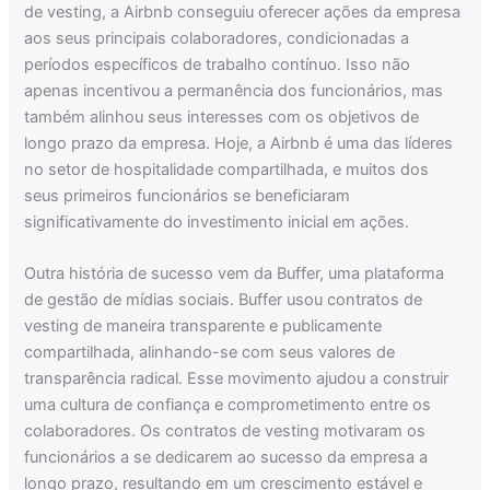
de vesting, a Airbnb conseguiu oferecer ações da empresa
aos seus principais colaboradores, condicionadas a
períodos específicos de trabalho contínuo. Isso não
apenas incentivou a permanência dos funcionários, mas
também alinhou seus interesses com os objetivos de
longo prazo da empresa. Hoje, a Airbnb é uma das líderes
no setor de hospitalidade compartilhada, e muitos dos
seus primeiros funcionários se beneficiaram
significativamente do investimento inicial em ações.
Outra história de sucesso vem da Buffer, uma plataforma
de gestão de mídias sociais. Buffer usou contratos de
vesting de maneira transparente e publicamente
compartilhada, alinhando-se com seus valores de
transparência radical. Esse movimento ajudou a construir
uma cultura de confiança e comprometimento entre os
colaboradores. Os contratos de vesting motivaram os
funcionários a se dedicarem ao sucesso da empresa a
longo prazo, resultando em um crescimento estável e