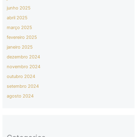
junho 2025
abril 2025
março 2025
fevereiro 2025
janeiro 2025
dezembro 2024
novembro 2024
outubro 2024
setembro 2024
agosto 2024