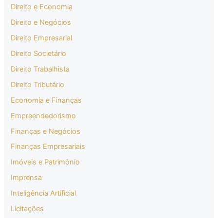
Direito e Economia
Direito e Negócios
Direito Empresarial
Direito Societário
Direito Trabalhista
Direito Tributário
Economia e Finanças
Empreendedorismo
Finanças e Negócios
Finanças Empresariais
Imóveis e Patrimônio
Imprensa
Inteligência Artificial
Licitações