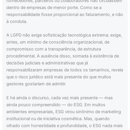
fornecedores, parceiros ou colaboradores não circulassem
dentro de empresas de menor porte. Como se a
responsabilidade fosse proporcional ao faturamento, e não
à conduta.
A LGPD não exige sofisticação tecnológica extrema; exige,
antes, um mínimo de consciência organizacional, de
compromisso com a transparência, de estrutura
procedimental. A ausência disso, somada à existência de
decisões judiciais e administrativas que já
responsabilizaram empresas de todos os tamanhos, revela
que o risco jurídico está mais presente do que muitos
gestores gostariam de admitir.
E há ainda o discurso, cada vez mais presente — mas
ainda pouco compreendido — do ESG. Em muitos
ambientes empresariais, ESG virou sinônimo de marketing
institucional ou de iniciativa cosmética. Mas, quando
olhado com honestidade e profundidade, o ESG nada mais