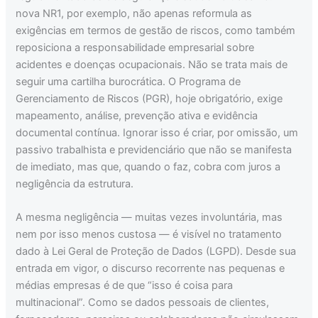
nova NR1, por exemplo, não apenas reformula as
exigências em termos de gestão de riscos, como também
reposiciona a responsabilidade empresarial sobre
acidentes e doenças ocupacionais. Não se trata mais de
seguir uma cartilha burocrática. O Programa de
Gerenciamento de Riscos (PGR), hoje obrigatório, exige
mapeamento, análise, prevenção ativa e evidência
documental contínua. Ignorar isso é criar, por omissão, um
passivo trabalhista e previdenciário que não se manifesta
de imediato, mas que, quando o faz, cobra com juros a
negligência da estrutura.
A mesma negligência — muitas vezes involuntária, mas
nem por isso menos custosa — é visível no tratamento
dado à Lei Geral de Proteção de Dados (LGPD). Desde sua
entrada em vigor, o discurso recorrente nas pequenas e
médias empresas é de que “isso é coisa para
multinacional”. Como se dados pessoais de clientes,