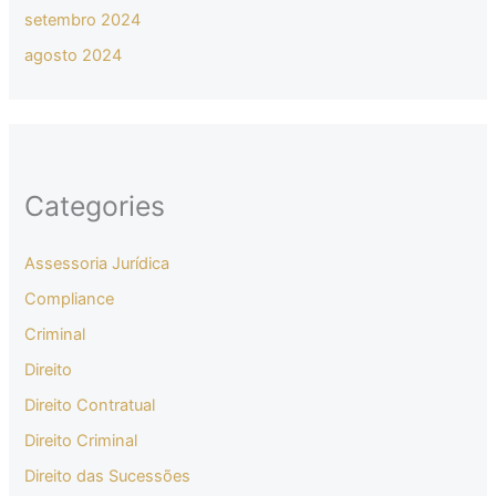
setembro 2024
agosto 2024
Categories
Assessoria Jurídica
Compliance
Criminal
Direito
Direito Contratual
Direito Criminal
Direito das Sucessões