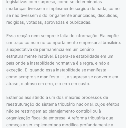
legislativas com surpresa, como se determinadas
mudanças tivessem simplesmente surgido do nada, como
se não tivessem sido longamente anunciadas, discutidas,
redigidas, votadas, aprovadas e publicadas.
Essa reação nem sempre é falta de informação. Ela expõe
um traço comum no comportamento empresarial brasileiro:
a expectativa de permanência em um cenário
estruturalmente instável. Espera-se estabilidade em um
país onde a instabilidade normativa é a regra, e não a
exceção. E, quando essa instabilidade se manifesta —
como sempre se manifesta —, a surpresa se converte em
atraso, o atraso em erro, e o erro em custo.
Estamos assistindo a um dos maiores processos de
reestruturação do sistema tributário nacional, cujos efeitos
não se restringem ao planejamento contábil ou à
organização fiscal da empresa. A reforma tributária que
começa a ser implementada modifica profundamente a