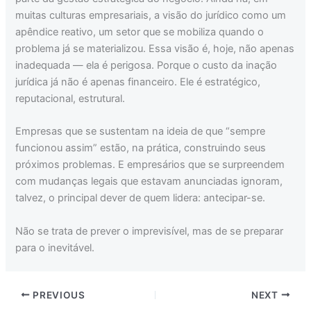
muitas culturas empresariais, a visão do jurídico como um
apêndice reativo, um setor que se mobiliza quando o
problema já se materializou. Essa visão é, hoje, não apenas
inadequada — ela é perigosa. Porque o custo da inação
jurídica já não é apenas financeiro. Ele é estratégico,
reputacional, estrutural.
Empresas que se sustentam na ideia de que “sempre
funcionou assim” estão, na prática, construindo seus
próximos problemas. E empresários que se surpreendem
com mudanças legais que estavam anunciadas ignoram,
talvez, o principal dever de quem lidera: antecipar-se.
Não se trata de prever o imprevisível, mas de se preparar
para o inevitável.
PREVIOUS
NEXT