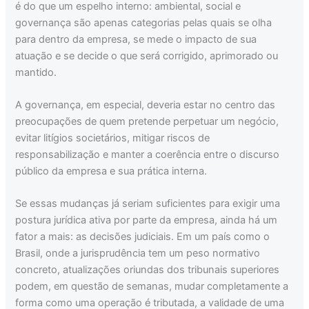
é do que um espelho interno: ambiental, social e
governança são apenas categorias pelas quais se olha
para dentro da empresa, se mede o impacto de sua
atuação e se decide o que será corrigido, aprimorado ou
mantido.
A governança, em especial, deveria estar no centro das
preocupações de quem pretende perpetuar um negócio,
evitar litígios societários, mitigar riscos de
responsabilização e manter a coerência entre o discurso
público da empresa e sua prática interna.
Se essas mudanças já seriam suficientes para exigir uma
postura jurídica ativa por parte da empresa, ainda há um
fator a mais: as decisões judiciais. Em um país como o
Brasil, onde a jurisprudência tem um peso normativo
concreto, atualizações oriundas dos tribunais superiores
podem, em questão de semanas, mudar completamente a
forma como uma operação é tributada, a validade de uma