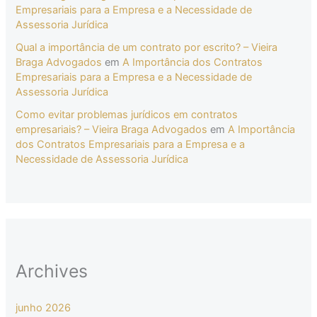
Empresariais para a Empresa e a Necessidade de
Assessoria Jurídica
Qual a importância de um contrato por escrito? – Vieira
Braga Advogados
em
A Importância dos Contratos
Empresariais para a Empresa e a Necessidade de
Assessoria Jurídica
Como evitar problemas jurídicos em contratos
empresariais? – Vieira Braga Advogados
em
A Importância
dos Contratos Empresariais para a Empresa e a
Necessidade de Assessoria Jurídica
Archives
junho 2026