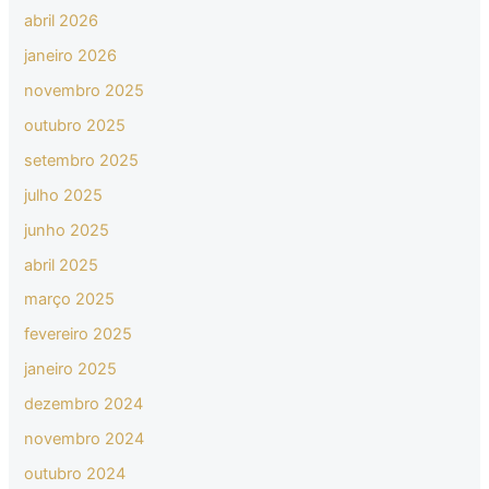
abril 2026
janeiro 2026
novembro 2025
outubro 2025
setembro 2025
julho 2025
junho 2025
abril 2025
março 2025
fevereiro 2025
janeiro 2025
dezembro 2024
novembro 2024
outubro 2024