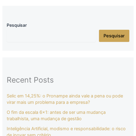
Pesquisar
Pesquisar
Recent Posts
Selic em 14,25%: o Pronampe ainda vale a pena ou pode
virar mais um problema para a empresa?
O fim da escala 6×1: antes de ser uma mudança
trabalhista, uma mudança de gestão
Inteligência Artificial, modismo e responsabilidade: o risco
de inovar sem critério