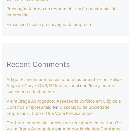
Presunção X prova na responsabilização patrimonial do
empresário
Execução fiscal e preservação da empresa
Recent Comments
Artigo: Planejamento sucessório e testamento – por Felipe
Augusto Cury - CNB/SP Institucional
em
Planejamento
sucessório e testamento
Vieira Braga Advogados: Assessoria Jurídica em Litígios e
Conflitos Empresariais
em
Dissolução de Sociedade
Empresária: Tudo o Que Você Precisa Saber
Contrato empresarial precisa ser registrado em cartório? –
Vieira Braga Advogados
em
A Importância dos Contratos