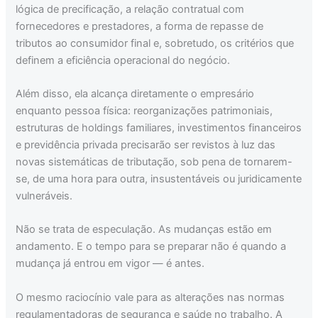
lógica de precificação, a relação contratual com
fornecedores e prestadores, a forma de repasse de
tributos ao consumidor final e, sobretudo, os critérios que
definem a eficiência operacional do negócio.
Além disso, ela alcança diretamente o empresário
enquanto pessoa física: reorganizações patrimoniais,
estruturas de holdings familiares, investimentos financeiros
e previdência privada precisarão ser revistos à luz das
novas sistemáticas de tributação, sob pena de tornarem-
se, de uma hora para outra, insustentáveis ou juridicamente
vulneráveis.
Não se trata de especulação. As mudanças estão em
andamento. E o tempo para se preparar não é quando a
mudança já entrou em vigor — é antes.
O mesmo raciocínio vale para as alterações nas normas
regulamentadoras de segurança e saúde no trabalho. A