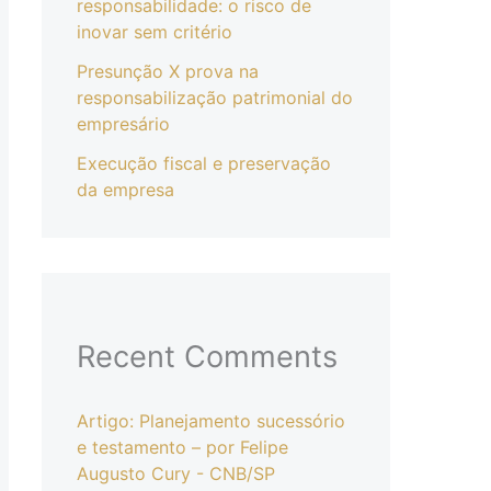
responsabilidade: o risco de
inovar sem critério
Presunção X prova na
responsabilização patrimonial do
empresário
Execução fiscal e preservação
da empresa
Recent Comments
Artigo: Planejamento sucessório
e testamento – por Felipe
Augusto Cury - CNB/SP