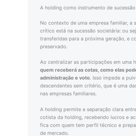
A holding como instrumento de sucessão 
No contexto de uma empresa familiar, a 
crítico está na sucessão societária: ou 
transferidas para a próxima geração, e 
preservado.
Ao centralizar as participações em uma h
quem receberá as cotas, como elas pode
administração e voto
. Isso impede a pulv
descendentes sem critério, que é uma da
nas empresas familiares.
A holding permite a separação clara ent
cotista da holding, recebendo lucros e 
fica com quem tem perfil técnico e prepa
de mercado.