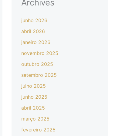
Archives
junho 2026
abril 2026
janeiro 2026
novembro 2025
outubro 2025
setembro 2025
julho 2025
junho 2025
abril 2025
março 2025
fevereiro 2025