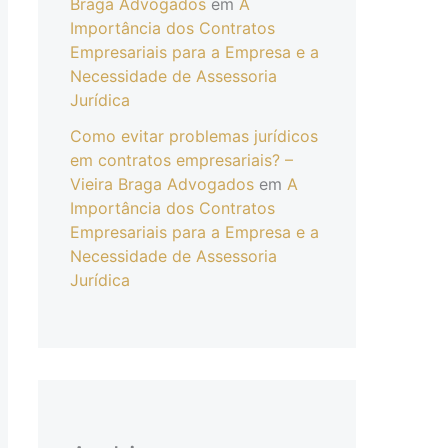
Braga Advogados
em
A
Importância dos Contratos
Empresariais para a Empresa e a
Necessidade de Assessoria
Jurídica
Como evitar problemas jurídicos
em contratos empresariais? –
Vieira Braga Advogados
em
A
Importância dos Contratos
Empresariais para a Empresa e a
Necessidade de Assessoria
Jurídica