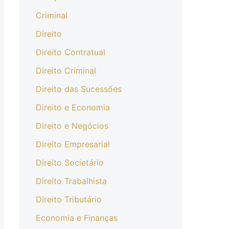
Criminal
Direito
Direito Contratual
Direito Criminal
Direito das Sucessões
Direito e Economia
Direito e Negócios
Direito Empresarial
Direito Societário
Direito Trabalhista
Direito Tributário
Economia e Finanças