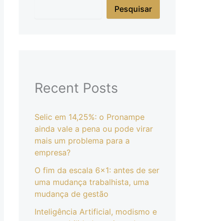
Pesquisar
Recent Posts
Selic em 14,25%: o Pronampe
ainda vale a pena ou pode virar
mais um problema para a
empresa?
O fim da escala 6×1: antes de ser
uma mudança trabalhista, uma
mudança de gestão
Inteligência Artificial, modismo e