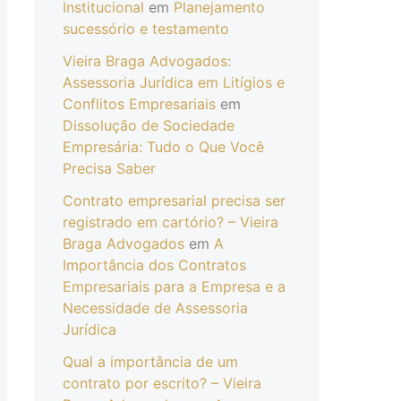
Institucional
em
Planejamento
sucessório e testamento
Vieira Braga Advogados:
Assessoria Jurídica em Litígios e
Conflitos Empresariais
em
Dissolução de Sociedade
Empresária: Tudo o Que Você
Precisa Saber
Contrato empresarial precisa ser
registrado em cartório? – Vieira
Braga Advogados
em
A
Importância dos Contratos
Empresariais para a Empresa e a
Necessidade de Assessoria
Jurídica
Qual a importância de um
contrato por escrito? – Vieira