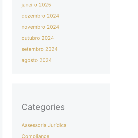
janeiro 2025
dezembro 2024
novembro 2024
outubro 2024
setembro 2024
agosto 2024
Categories
Assessoria Jurídica
Compliance