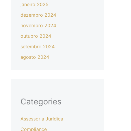
janeiro 2025
dezembro 2024
novembro 2024
outubro 2024
setembro 2024
agosto 2024
Categories
Assessoria Jurídica
Compliance