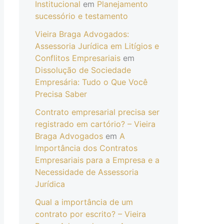
Institucional
em
Planejamento
sucessório e testamento
Vieira Braga Advogados:
Assessoria Jurídica em Litígios e
Conflitos Empresariais
em
Dissolução de Sociedade
Empresária: Tudo o Que Você
Precisa Saber
Contrato empresarial precisa ser
registrado em cartório? – Vieira
Braga Advogados
em
A
Importância dos Contratos
Empresariais para a Empresa e a
Necessidade de Assessoria
Jurídica
Qual a importância de um
contrato por escrito? – Vieira