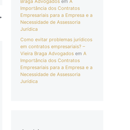
Braga Advogados
em
A
Importância dos Contratos
Empresariais para a Empresa e a
Necessidade de Assessoria
l
Jurídica
Como evitar problemas jurídicos
em contratos empresariais? –
Vieira Braga Advogados
em
A
Importância dos Contratos
Empresariais para a Empresa e a
Necessidade de Assessoria
Jurídica