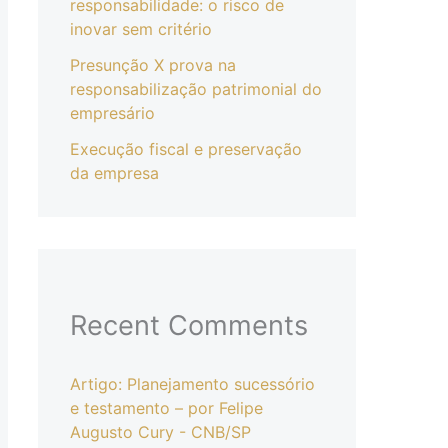
responsabilidade: o risco de
inovar sem critério
Presunção X prova na
responsabilização patrimonial do
empresário
Execução fiscal e preservação
da empresa
Recent Comments
Artigo: Planejamento sucessório
e testamento – por Felipe
Augusto Cury - CNB/SP