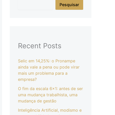
Pesquisar
Recent Posts
Selic em 14,25%: o Pronampe
ainda vale a pena ou pode virar
mais um problema para a
empresa?
O fim da escala 6×1: antes de ser
uma mudança trabalhista, uma
mudança de gestão
Inteligência Artificial, modismo e