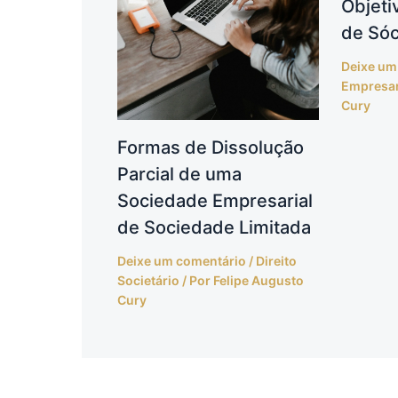
Objeti
de Sóc
Deixe um
Empresar
Cury
Formas de Dissolução
Parcial de uma
Sociedade Empresarial
de Sociedade Limitada
Deixe um comentário
/
Direito
Societário
/ Por
Felipe Augusto
Cury