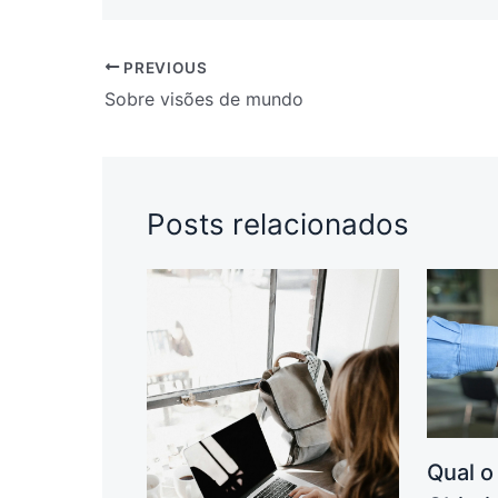
PREVIOUS
Sobre visões de mundo
Posts relacionados
Qual o