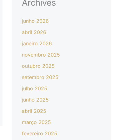
Archives
junho 2026
abril 2026
janeiro 2026
novembro 2025
outubro 2025
setembro 2025
julho 2025
junho 2025
abril 2025
março 2025
fevereiro 2025