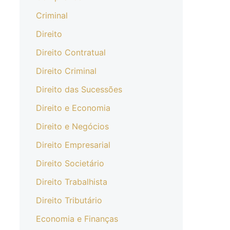
Criminal
Direito
Direito Contratual
Direito Criminal
Direito das Sucessões
Direito e Economia
Direito e Negócios
Direito Empresarial
Direito Societário
Direito Trabalhista
Direito Tributário
Economia e Finanças