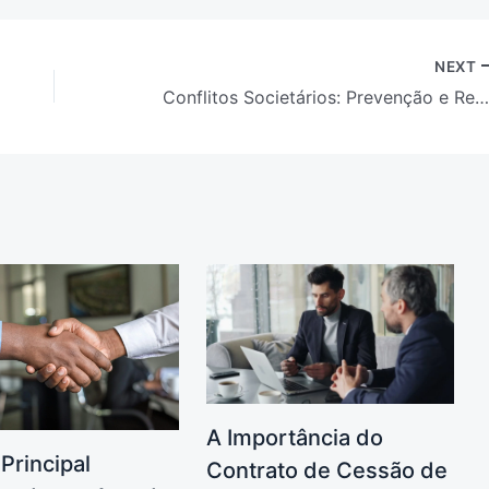
NEXT
Conflitos Societários: Prevenção e Resolução Judicia
A Importância do
 Principal
Contrato de Cessão de