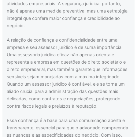
atividades empresariais. A segurança jurídica, portanto,
não é apenas uma medida preventiva, mas uma estratégia
integral que confere maior confiança e credibilidade ao
negócio.
A relação de confiança e confidencialidade entre uma
empresa e seu assessor jurídico é de suma importância.
Uma assessoria jurídica eficaz não apenas orienta e
representa a empresa em questões de direito societário e
direito empresarial, mas também garante que informações
sensíveis sejam manejadas com a máxima integridade.
Quando um assessor jurídico é confiável, ele se torna um
aliado crucial para a administração das questões mais
delicadas, como contratos e negociações, protegendo
contra riscos legais e prejuízos à reputação.
Essa confiança é a base para uma comunicação aberta e
transparente, essencial para que o advogado compreenda
as nuances e as especificidades do negócio. Com isso,