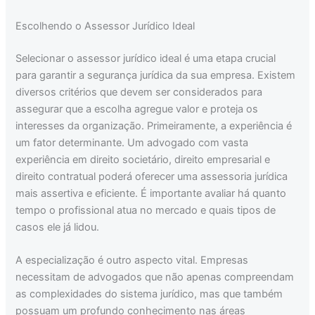
Escolhendo o Assessor Jurídico Ideal
Selecionar o assessor jurídico ideal é uma etapa crucial
para garantir a segurança jurídica da sua empresa. Existem
diversos critérios que devem ser considerados para
assegurar que a escolha agregue valor e proteja os
interesses da organização. Primeiramente, a experiência é
um fator determinante. Um advogado com vasta
experiência em direito societário, direito empresarial e
direito contratual poderá oferecer uma assessoria jurídica
mais assertiva e eficiente. É importante avaliar há quanto
tempo o profissional atua no mercado e quais tipos de
casos ele já lidou.
A especialização é outro aspecto vital. Empresas
necessitam de advogados que não apenas compreendam
as complexidades do sistema jurídico, mas que também
possuam um profundo conhecimento nas áreas