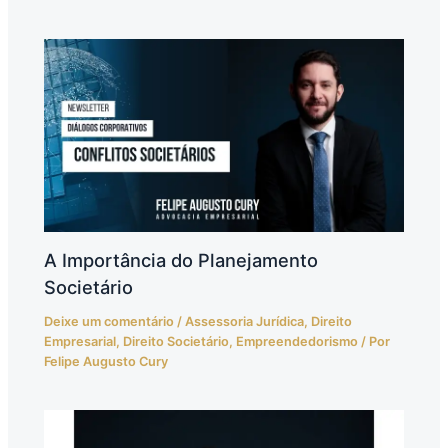
A Importância do Planejamento
Societário
Deixe um comentário
/
Assessoria Jurídica
,
Direito
Empresarial
,
Direito Societário
,
Empreendedorismo
/ Por
Felipe Augusto Cury