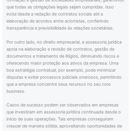
formação e gestão de sociedades empresariais, garantindo
que todas as obrigações legais sejam cumpridas. Isso
inclui desde a redação de contratos sociais até a
elaboração de acordos entre acionistas, conferindo
transparência e previsibilidade às relações societárias.
Por outro lado, no direito empresarial, a assessoria jurídica
apoia na elaboração e revisão de contratos, gestão de
documentos e tratamento de litígios, diminuindo riscos e
oferecendo maior proteção aos ativos da empresa. Uma
boa estratégia contratual, por exemplo, pode minimizar
disputas e evitar processos judiciais onerosos, permitindo
que a empresa concentre seus recursos no seu core
business.
Casos de sucesso podem ser observados em empresas
que investiram em assessoria jurídica continuada desde o
início de suas operações. Tais empresas conseguiram
crescer de maneira sólida, aproveitando oportunidades de