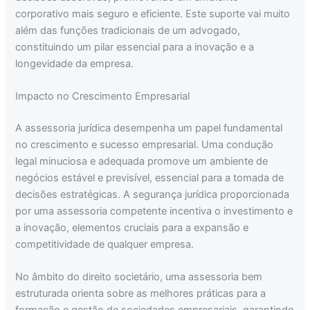
corporativo mais seguro e eficiente. Este suporte vai muito
além das funções tradicionais de um advogado,
constituindo um pilar essencial para a inovação e a
longevidade da empresa.
Impacto no Crescimento Empresarial
A assessoria jurídica desempenha um papel fundamental
no crescimento e sucesso empresarial. Uma condução
legal minuciosa e adequada promove um ambiente de
negócios estável e previsível, essencial para a tomada de
decisões estratégicas. A segurança jurídica proporcionada
por uma assessoria competente incentiva o investimento e
a inovação, elementos cruciais para a expansão e
competitividade de qualquer empresa.
No âmbito do direito societário, uma assessoria bem
estruturada orienta sobre as melhores práticas para a