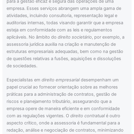
para a gestão eficaz e segura das operações de uma
empresa. Esses serviços abrangem uma ampla gama de
atividades, incluindo consultoria, representação legal e
auditorias internas, todas visando garantir que a empresa
esteja em conformidade com as leis e regulamentos
aplicáveis. No âmbito do
direito societário
, por exemplo, a
assessoria jurídica auxilia na criação e manutenção de
estruturas empresariais adequadas, bem como na gestão
de questões relativas a fusões, aquisições e dissoluções
de sociedades.
Especialistas em
direito empresarial
desempenham um
papel crucial ao fornecer orientação sobre as melhores
práticas para a administração de contratos, gestão de
riscos e planejamento tributário, assegurando que a
empresa opere de maneira eficiente e em conformidade
com as regulações vigentes. O
direito contratual
é outro
aspecto crítico, onde a assessoria é fundamental para a
redação, análise e negociação de contratos, minimizando