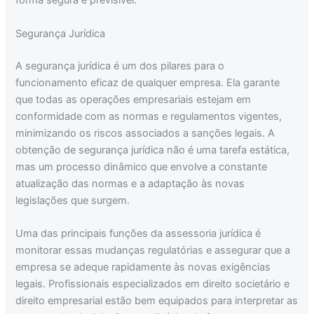
forma segura e previsível.
Segurança Jurídica
A segurança jurídica é um dos pilares para o
funcionamento eficaz de qualquer empresa. Ela garante
que todas as operações empresariais estejam em
conformidade com as normas e regulamentos vigentes,
minimizando os riscos associados a sanções legais. A
obtenção de segurança jurídica não é uma tarefa estática,
mas um processo dinâmico que envolve a constante
atualização das normas e a adaptação às novas
legislações que surgem.
Uma das principais funções da assessoria jurídica é
monitorar essas mudanças regulatórias e assegurar que a
empresa se adeque rapidamente às novas exigências
legais. Profissionais especializados em direito societário e
direito empresarial estão bem equipados para interpretar as