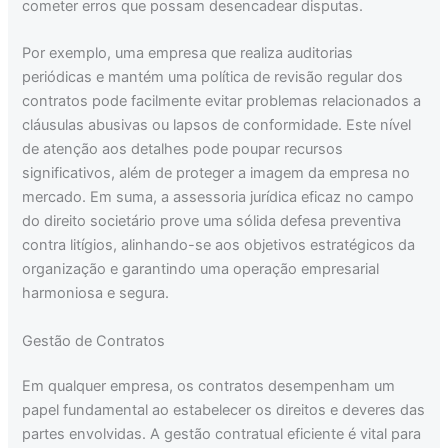
cometer erros que possam desencadear disputas.
Por exemplo, uma empresa que realiza auditorias
periódicas e mantém uma política de revisão regular dos
contratos pode facilmente evitar problemas relacionados a
cláusulas abusivas ou lapsos de conformidade. Este nível
de atenção aos detalhes pode poupar recursos
significativos, além de proteger a imagem da empresa no
mercado. Em suma, a assessoria jurídica eficaz no campo
do direito societário prove uma sólida defesa preventiva
contra litígios, alinhando-se aos objetivos estratégicos da
organização e garantindo uma operação empresarial
harmoniosa e segura.
Gestão de Contratos
Em qualquer empresa, os contratos desempenham um
papel fundamental ao estabelecer os direitos e deveres das
partes envolvidas. A gestão contratual eficiente é vital para