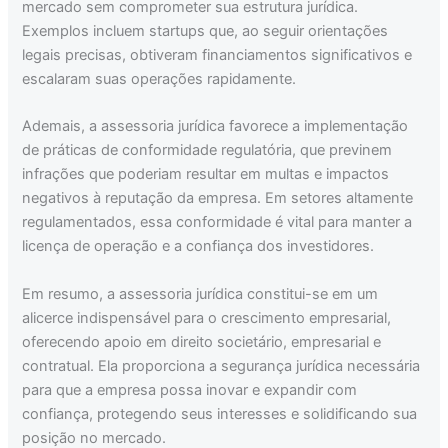
mercado sem comprometer sua estrutura jurídica.
Exemplos incluem startups que, ao seguir orientações
legais precisas, obtiveram financiamentos significativos e
escalaram suas operações rapidamente.
Ademais, a assessoria jurídica favorece a implementação
de práticas de conformidade regulatória, que previnem
infrações que poderiam resultar em multas e impactos
negativos à reputação da empresa. Em setores altamente
regulamentados, essa conformidade é vital para manter a
licença de operação e a confiança dos investidores.
Em resumo, a assessoria jurídica constitui-se em um
alicerce indispensável para o crescimento empresarial,
oferecendo apoio em direito societário, empresarial e
contratual. Ela proporciona a segurança jurídica necessária
para que a empresa possa inovar e expandir com
confiança, protegendo seus interesses e solidificando sua
posição no mercado.