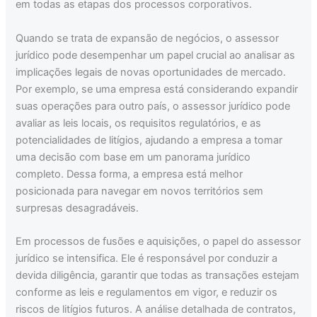
em todas as etapas dos processos corporativos.
Quando se trata de expansão de negócios, o assessor
jurídico pode desempenhar um papel crucial ao analisar as
implicações legais de novas oportunidades de mercado.
Por exemplo, se uma empresa está considerando expandir
suas operações para outro país, o assessor jurídico pode
avaliar as leis locais, os requisitos regulatórios, e as
potencialidades de litígios, ajudando a empresa a tomar
uma decisão com base em um panorama jurídico
completo. Dessa forma, a empresa está melhor
posicionada para navegar em novos territórios sem
surpresas desagradáveis.
Em processos de fusões e aquisições, o papel do assessor
jurídico se intensifica. Ele é responsável por conduzir a
devida diligência, garantir que todas as transações estejam
conforme as leis e regulamentos em vigor, e reduzir os
riscos de litígios futuros. A análise detalhada de contratos,