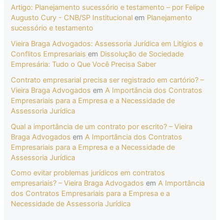
Artigo: Planejamento sucessório e testamento – por Felipe
Augusto Cury - CNB/SP Institucional
em
Planejamento
sucessório e testamento
Vieira Braga Advogados: Assessoria Jurídica em Litígios e
Conflitos Empresariais
em
Dissolução de Sociedade
Empresária: Tudo o Que Você Precisa Saber
Contrato empresarial precisa ser registrado em cartório? –
Vieira Braga Advogados
em
A Importância dos Contratos
Empresariais para a Empresa e a Necessidade de
Assessoria Jurídica
Qual a importância de um contrato por escrito? – Vieira
Braga Advogados
em
A Importância dos Contratos
Empresariais para a Empresa e a Necessidade de
Assessoria Jurídica
Como evitar problemas jurídicos em contratos
empresariais? – Vieira Braga Advogados
em
A Importância
dos Contratos Empresariais para a Empresa e a
Necessidade de Assessoria Jurídica