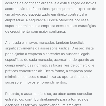
acordos de confidencialidade, e a estruturação de novos
acordos são tarefas críticas que requerem a expertise de
um advogado especializado em direito contratual e
empresarial. A segurança jurídica oferecida por esse
suporte permite que a empresa execute suas estratégias
de crescimento com maior confiança.
A entrada em novos mercados também beneficia
significativamente da assessoria jurídica. O especialista
pode ajudar a empresa a entender as nuances legais
específicas de cada mercado, aconselhando quanto ao
cumprimento das normativas locais, leis de comércio, e
práticas concorrenciais. Desta forma, a empresa pode
minimizar os riscos e maximizar as oportunidades de
sucesso em novos empreendimentos.
Portanto, o assessor jurídico, ao atuar como consultor
estratégico, contribui diretamente para a tomada de
decisões assertivas, promovendo um ambiente