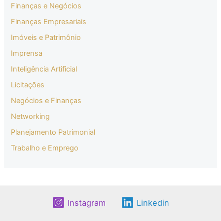
Finanças e Negócios
Finanças Empresariais
Imóveis e Patrimônio
Imprensa
Inteligência Artificial
Licitações
Negócios e Finanças
Networking
Planejamento Patrimonial
Trabalho e Emprego
Instagram
Linkedin