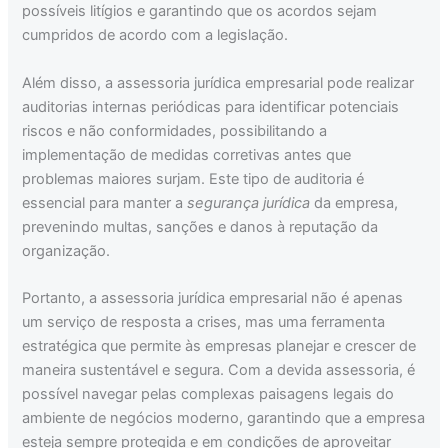
possíveis litígios e garantindo que os acordos sejam
cumpridos de acordo com a legislação.
Além disso, a assessoria jurídica empresarial pode realizar
auditorias internas periódicas para identificar potenciais
riscos e não conformidades, possibilitando a
implementação de medidas corretivas antes que
problemas maiores surjam. Este tipo de auditoria é
essencial para manter a
segurança jurídica
da empresa,
prevenindo multas, sanções e danos à reputação da
organização.
Portanto, a assessoria jurídica empresarial não é apenas
um serviço de resposta a crises, mas uma ferramenta
estratégica que permite às empresas planejar e crescer de
maneira sustentável e segura. Com a devida assessoria, é
possível navegar pelas complexas paisagens legais do
ambiente de negócios moderno, garantindo que a empresa
esteja sempre protegida e em condições de aproveitar