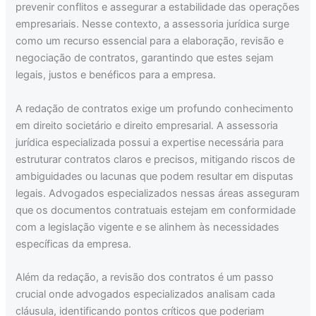
prevenir conflitos e assegurar a estabilidade das operações
empresariais. Nesse contexto, a assessoria jurídica surge
como um recurso essencial para a elaboração, revisão e
negociação de contratos, garantindo que estes sejam
legais, justos e benéficos para a empresa.
A redação de contratos exige um profundo conhecimento
em direito societário e direito empresarial. A assessoria
jurídica especializada possui a expertise necessária para
estruturar contratos claros e precisos, mitigando riscos de
ambiguidades ou lacunas que podem resultar em disputas
legais. Advogados especializados nessas áreas asseguram
que os documentos contratuais estejam em conformidade
com a legislação vigente e se alinhem às necessidades
específicas da empresa.
Além da redação, a revisão dos contratos é um passo
crucial onde advogados especializados analisam cada
cláusula, identificando pontos críticos que poderiam