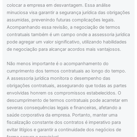
colocar a empresa em desvantagem. Essa análise
minuciosa visa garantir a segurança jurídica das obrigações
assumidas, prevenindo futuras complicações legais.
Acompanhando essa revisão, a negociação de termos
contratuais também é um campo onde a assessoria jurídica
pode agregar um valor significativo, utilizando habilidades
de negociação para alcançar acordos mais vantajosos.
Não menos importante é o acompanhamento do
cumprimento dos termos contratuais ao longo do tempo.
A assessoria jurídica monitora o desempenho das
obrigações contratuais, assegurando que todas as partes
envolvidas honrem os compromissos estabelecidos. O
descumprimento de termos contratuais pode acarretar em
severas consequências legais e financeiras, afetando a
saúde corporativa da empresa. Portanto, manter uma
fiscalização constante dos contratos é imperativo para
evitar litígios e garantir a continuidade dos negócios de