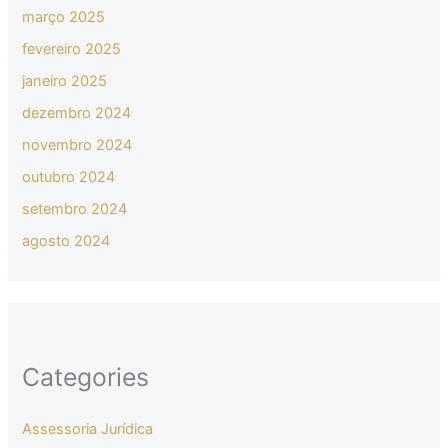
março 2025
fevereiro 2025
janeiro 2025
dezembro 2024
novembro 2024
outubro 2024
setembro 2024
agosto 2024
Categories
Assessoria Jurídica