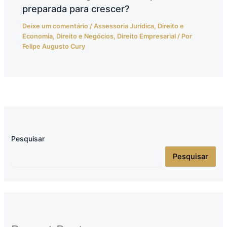
preparada para crescer?
Deixe um comentário
/
Assessoria Jurídica
,
Direito e
Economia
,
Direito e Negócios
,
Direito Empresarial
/ Por
Felipe Augusto Cury
Pesquisar
Pesquisar