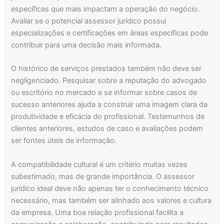
específicas que mais impactam a operação do negócio.
Avaliar se o potencial assessor jurídico possui
especializações e certificações em áreas específicas pode
contribuir para uma decisão mais informada.
O histórico de serviços prestados também não deve ser
negligenciado. Pesquisar sobre a reputação do advogado
ou escritório no mercado e se informar sobre casos de
sucesso anteriores ajuda a construir uma imagem clara da
produtividade e eficácia do profissional. Testemunhos de
clientes anteriores, estudos de caso e avaliações podem
ser fontes úteis de informação.
A compatibilidade cultural é um critério muitas vezes
subestimado, mas de grande importância. O assessor
jurídico ideal deve não apenas ter o conhecimento técnico
necessário, mas também ser alinhado aos valores e cultura
da empresa. Uma boa relação profissional facilita a