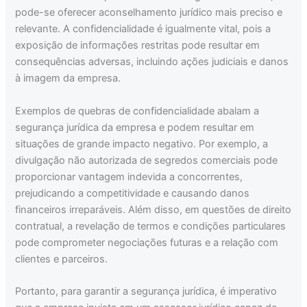
pode-se oferecer aconselhamento jurídico mais preciso e
relevante. A confidencialidade é igualmente vital, pois a
exposição de informações restritas pode resultar em
consequências adversas, incluindo ações judiciais e danos
à imagem da empresa.
Exemplos de quebras de confidencialidade abalam a
segurança jurídica da empresa e podem resultar em
situações de grande impacto negativo. Por exemplo, a
divulgação não autorizada de segredos comerciais pode
proporcionar vantagem indevida a concorrentes,
prejudicando a competitividade e causando danos
financeiros irreparáveis. Além disso, em questões de direito
contratual, a revelação de termos e condições particulares
pode comprometer negociações futuras e a relação com
clientes e parceiros.
Portanto, para garantir a segurança jurídica, é imperativo