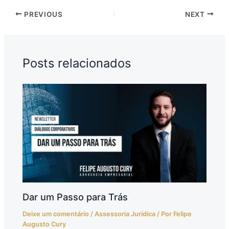
PREVIOUS
NEXT
Posts relacionados
Dar um Passo para Trás
Deixe um comentário
/
Assessoria Jurídica
/ Por
Felipe
Augusto Cury