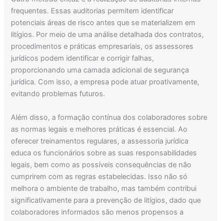
frequentes. Essas auditorias permitem identificar
potenciais áreas de risco antes que se materializem em
litígios. Por meio de uma análise detalhada dos contratos,
procedimentos e práticas empresariais, os assessores
jurídicos podem identificar e corrigir falhas,
proporcionando uma camada adicional de segurança
jurídica. Com isso, a empresa pode atuar proativamente,
evitando problemas futuros.
Além disso, a formação contínua dos colaboradores sobre
as normas legais e melhores práticas é essencial. Ao
oferecer treinamentos regulares, a assessoria jurídica
educa os funcionários sobre as suas responsabilidades
legais, bem como as possíveis consequências de não
cumprirem com as regras estabelecidas. Isso não só
melhora o ambiente de trabalho, mas também contribui
significativamente para a prevenção de litígios, dado que
colaboradores informados são menos propensos a