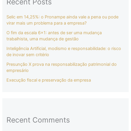
Recent Posts
Selic em 14,25%: o Pronampe ainda vale a pena ou pode
virar mais um problema para a empresa?
O fim da escala 6×1: antes de ser uma mudança
trabalhista, uma mudança de gestão
Inteligência Artificial, modismo e responsabilidade: o risco
de inovar sem critério
Presunção X prova na responsabilização patrimonial do
empresário
Execução fiscal e preservação da empresa
Recent Comments