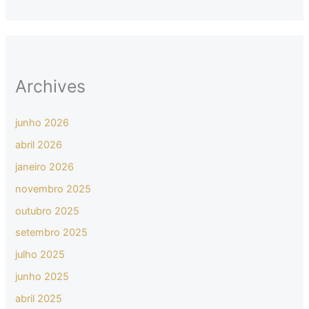
Archives
junho 2026
abril 2026
janeiro 2026
novembro 2025
outubro 2025
setembro 2025
julho 2025
junho 2025
abril 2025