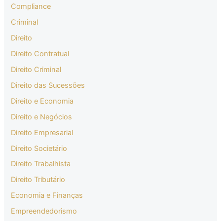
Compliance
Criminal
Direito
Direito Contratual
Direito Criminal
Direito das Sucessões
Direito e Economia
Direito e Negócios
Direito Empresarial
Direito Societário
Direito Trabalhista
Direito Tributário
Economia e Finanças
Empreendedorismo