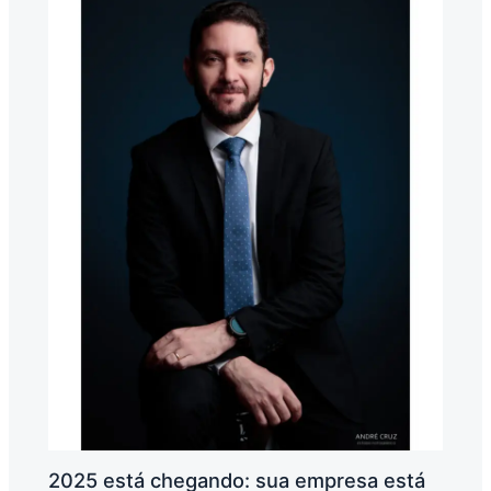
2025 está chegando: sua empresa está