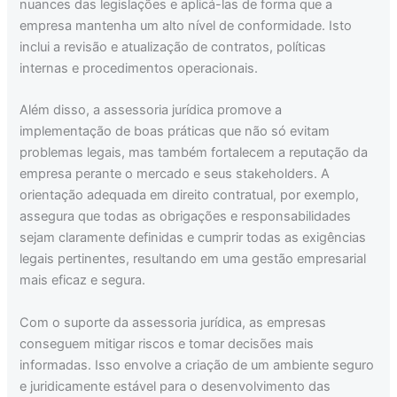
nuances das legislações e aplicá-las de forma que a
empresa mantenha um alto nível de conformidade. Isto
inclui a revisão e atualização de contratos, políticas
internas e procedimentos operacionais.
Além disso, a assessoria jurídica promove a
implementação de boas práticas que não só evitam
problemas legais, mas também fortalecem a reputação da
empresa perante o mercado e seus stakeholders. A
orientação adequada em direito contratual, por exemplo,
assegura que todas as obrigações e responsabilidades
sejam claramente definidas e cumprir todas as exigências
legais pertinentes, resultando em uma gestão empresarial
mais eficaz e segura.
Com o suporte da assessoria jurídica, as empresas
conseguem mitigar riscos e tomar decisões mais
informadas. Isso envolve a criação de um ambiente seguro
e juridicamente estável para o desenvolvimento das