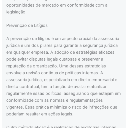
oportunidades de mercado em conformidade com a
legislação.
Prevenção de Litígios
A prevenção de litígios é um aspecto crucial da assessoria
jurídica e um dos pilares para garantir a segurança jurídica
em qualquer empresa. A adoção de estratégias eficazes
pode evitar disputas legais custosas e preservar a
reputação da organização. Uma dessas estratégias
envolve a revisão contínua de políticas internas. A
assessoria jurídica, especializada em direito empresarial e
direito contratual, tem a função de avaliar e atualizar
regularmente essas políticas, assegurando que estejam em
conformidade com as normas e regulamentações
vigentes. Essa prática minimiza o risco de infracções que
poderiam resultar em ações legais.
Outro método eficaz é a realização de auditorias internas