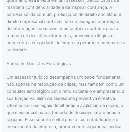
que a empresa invista em um assessor jurídico capaz de
manter a confidencialidade e de inspirar confiança. A
parceria sólida com um profissional de direito societário e
direito empresarial confiável não só assegura a proteção
de informações sensíveis, mas também contribui para a
tomada de decisões informadas, prevenindo litígios e
mantendo a integridade da empresa perante o mercado e a
sociedade.
Apoio em Decisões Estratégicas
Um assessor jurídico desempenha um papel fundamental,
não apenas na resolução de crises, mas também como um
consultor estratégico. Em direito societário e empresarial, a
sua função vai além da assessoria preventiva e reativa.
Oferece análises legais detalhadas e avaliação de riscos, o
que é essencial para a tomada de decisões informadas e
seguras. Esse suporte é vital para a sustentabilidade e o
crescimento da empresa, promovendo segurança jurídica